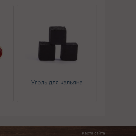
Уголь для кальяна
Карта сайта