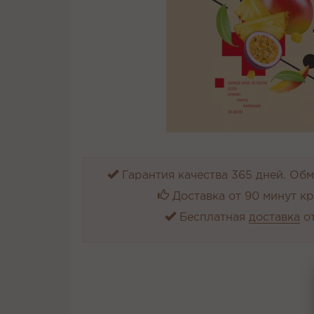
Гарантия качества 365 дней. Обме
Доставка от 90 минут к
Бесплатная
доставка
от