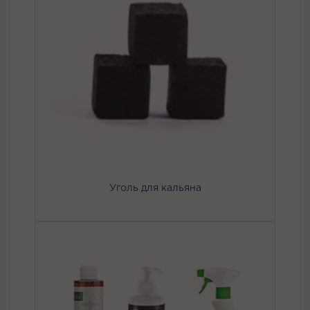
Уголь для кальяна