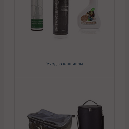
Уход за кальяном