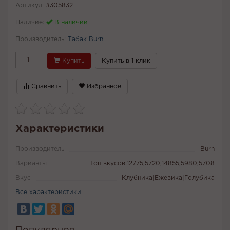
Артикул:
#305832
Наличие:
В наличии
Производитель:
Табак Burn
Купить
Купить в 1 клик
Сравнить
Избранное
Характеристики
Производитель
Burn
Варианты
Топ вкусов:12775,5720,14855,5980,5708
Вкус
Клубника|Ежевика|Голубика
Все характеристики