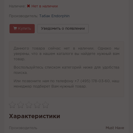
Наличие:
Нет в наличии
Производитель:
Табак Endorphin
Купить
Уведомить о появлении
Данного товара сейчас нет в наличии. Однако мы
уверены, что в нашем каталоге вы найдете нужный вам
товар.
Воспользуйтесь списком категорий ниже для удобства
поиска.
Или позвоните нам по телефону +7 (495) 178-03-60, наш
менеджер подберет Вам нужный товар.
Характеристики
Производитель
Must Have