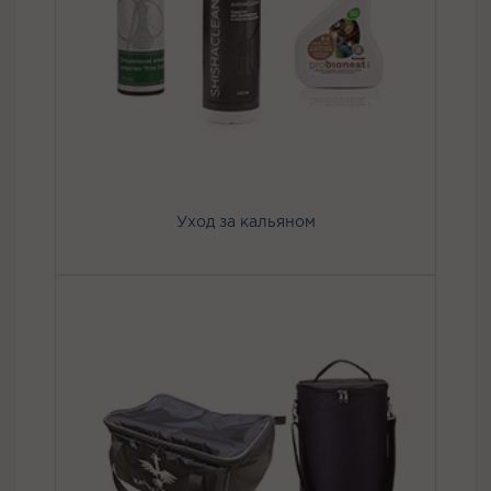
Уход за кальяном