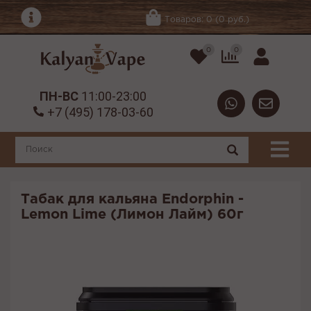
Товаров: 0 (0 руб.)
0
0
ПН-ВС
11:00-23:00
+7 (495) 178-03-60
Табак для кальяна Endorphin -
Lemon Lime (Лимон Лайм) 60г