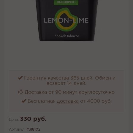
Гарантия качества 365 дней. Обмен и
возврат 14 дней.
Доставка от 90 минут круглосуточно
Бесплатная
доставка
от 4000 руб.
330 руб.
Цена:
Артикул:
#318102