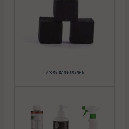
Уголь для кальяна