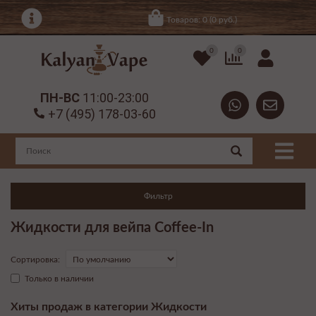
Товаров: 0 (0 руб.)
0
0
ПН-ВС
11:00-23:00
+7 (495) 178-03-60
Фильтр
Жидкости для вейпа Coffee-In
Сортировка:
Только в наличии
Хиты продаж в категории Жидкости