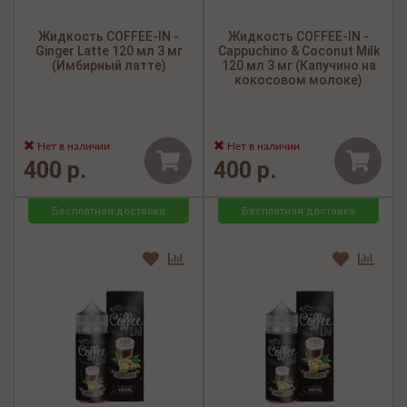
Жидкость COFFEE-IN -
Жидкость COFFEE-IN -
Ginger Latte 120 мл 3 мг
Cappuchino & Coconut Milk
(Имбирный латте)
120 мл 3 мг (Капучино на
кокосовом молоке)
Нет в наличии
Нет в наличии
400 р.
400 р.
Бесплатная доставка
Бесплатная доставка