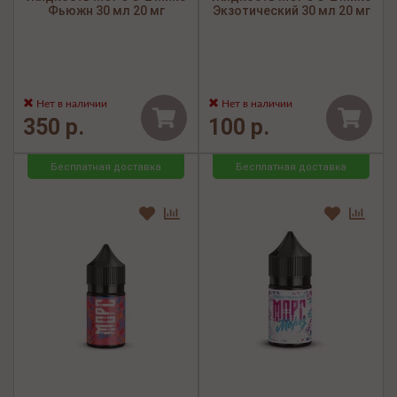
Фьюжн 30 мл 20 мг
Экзотический 30 мл 20 мг
Нет в наличии
Нет в наличии
350 р.
100 р.
Бесплатная доставка
Бесплатная доставка