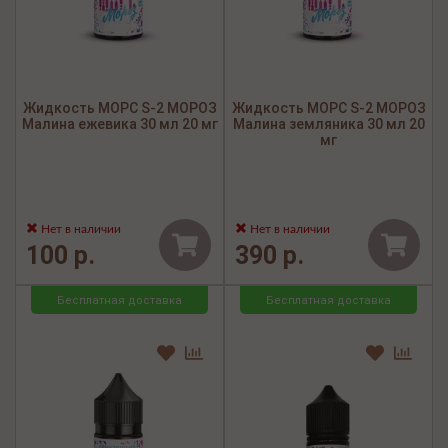
Жидкость МОРС S-2 МОРОЗ
Жидкость МОРС S-2 МОРОЗ
Малина ежевика 30 мл 20 мг
Малина земляника 30 мл 20
мг
Нет в наличии
Нет в наличии
100 р.
390 р.
Бесплатная доставка
Бесплатная доставка