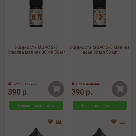
Жидкость МОРС S-5
Жидкость МОРС S-5 Малина
Клюква малина 30 мл 50 мг
асаи 30 мл 50 мг
Нет в наличии
Нет в наличии
390 р.
390 р.
Бесплатная доставка
Бесплатная доставка