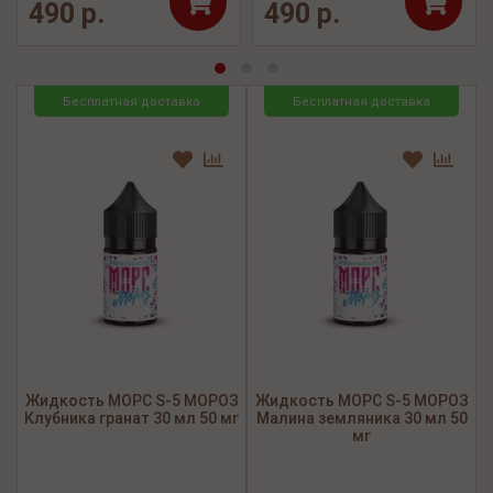
490 р.
490 р.
Бесплатная доставка
Бесплатная доставка
Жидкость МОРС S-5 МОРОЗ
Жидкость МОРС S-5 МОРОЗ
Клубника гранат 30 мл 50 мг
Малина земляника 30 мл 50
мг