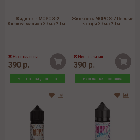
Жидкость МОРС S-2
Жидкость МОРС S-2 Лесные
Клюква малина 30 мл 20 мг
ягоды 30 мл 20 мг
Нет в наличии
Нет в наличии
390 р.
390 р.
Бесплатная доставка
Бесплатная доставка