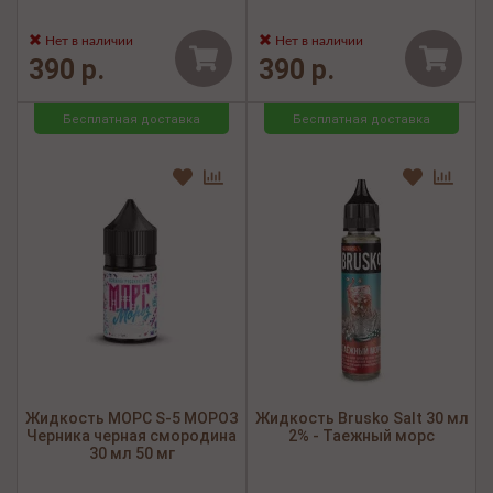
Нет в наличии
Нет в наличии
390 р.
390 р.
Бесплатная доставка
Бесплатная доставка
Жидкость МОРС S-5 МОРОЗ
Жидкость Brusko Salt 30 мл
Черника черная смородина
2% - Таежный морс
30 мл 50 мг