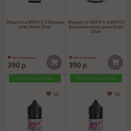
Жидкость МОРС S-2 Малина
Жидкость МОРС S-2 МОРОЗ
асаи 30 мл 20 мг
Брусника смородина 30 мл
20 мг
Нет в наличии
Нет в наличии
390 р.
390 р.
Бесплатная доставка
Бесплатная доставка