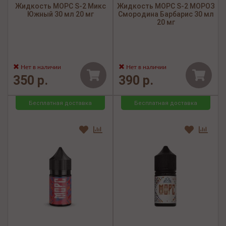
Жидкость МОРС S-2 Микс
Жидкость МОРС S-2 МОРОЗ
Южный 30 мл 20 мг
Смородина Барбарис 30 мл
20 мг
Нет в наличии
Нет в наличии
350 р.
390 р.
Бесплатная доставка
Бесплатная доставка