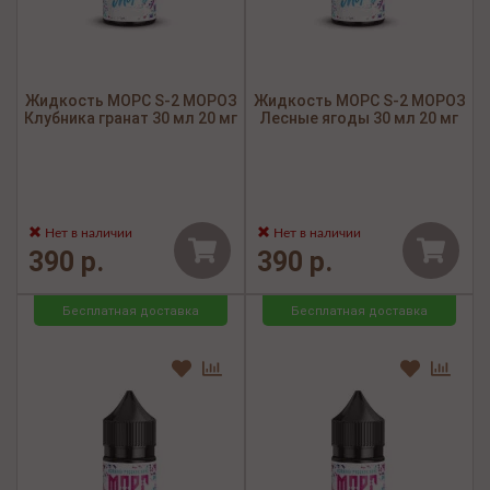
Жидкость МОРС S-2 МОРОЗ
Жидкость МОРС S-2 МОРОЗ
Клубника гранат 30 мл 20 мг
Лесные ягоды 30 мл 20 мг
Нет в наличии
Нет в наличии
390 р.
390 р.
Бесплатная доставка
Бесплатная доставка