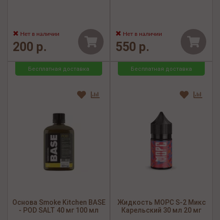
Нет в наличии
Нет в наличии
200 р.
550 р.
Бесплатная доставка
Бесплатная доставка
Основа Smoke Kitchen BASE
Жидкость МОРС S-2 Микс
- POD SALT 40 мг 100 мл
Карельский 30 мл 20 мг