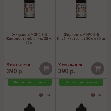
Жидкость МОРС S-5
Жидкость МОРС S-5
Жимолость облепиха 30 мл
Клубника гранат 30 мл 50 мг
50 мг
Нет в наличии
Нет в наличии
390 р.
390 р.
Бесплатная доставка
Бесплатная доставка