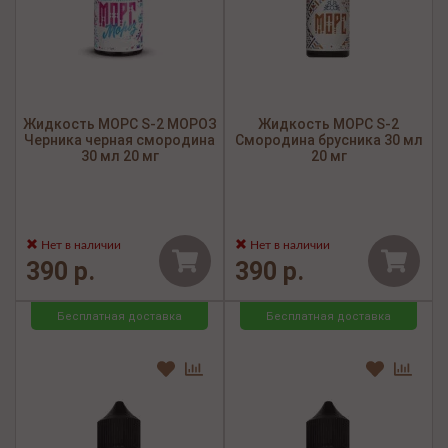
Жидкость МОРС S-2 МОРОЗ
Жидкость МОРС S-2
Черника черная смородина
Смородина брусника 30 мл
30 мл 20 мг
20 мг
Нет в наличии
Нет в наличии
390 р.
390 р.
Бесплатная доставка
Бесплатная доставка