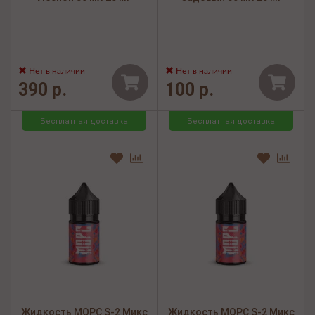
Нет в наличии
Нет в наличии
390 р.
100 р.
Бесплатная доставка
Бесплатная доставка
Жидкость МОРС S-2 Микс
Жидкость МОРС S-2 Микс