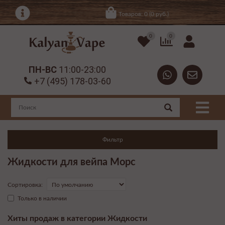
Товаров: 0 (0 руб.)
0
0
ПН-ВС
11:00-23:00
+7 (495) 178-03-60
Фильтр
Жидкости для вейпа Морс
Сортировка:
Только в наличии
Хиты продаж в категории Жидкости