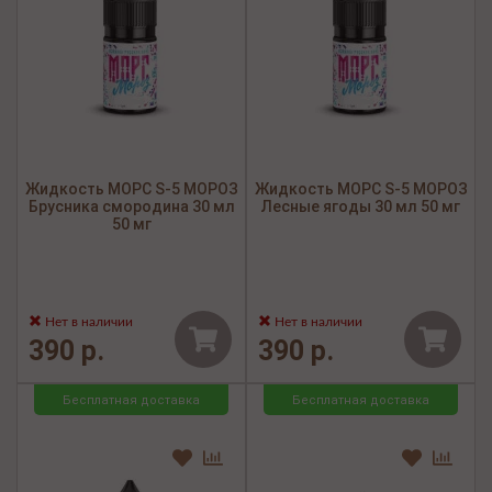
Жидкость МОРС S-5 МОРОЗ
Жидкость МОРС S-5 МОРОЗ
Брусника смородина 30 мл
Лесные ягоды 30 мл 50 мг
50 мг
Нет в наличии
Нет в наличии
390 р.
390 р.
Бесплатная доставка
Бесплатная доставка