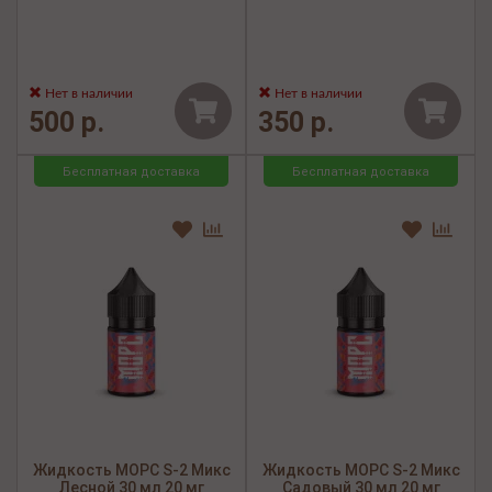
Нет в наличии
Нет в наличии
500 р.
350 р.
Бесплатная доставка
Бесплатная доставка
Жидкость МОРС S-2 Микс
Жидкость МОРС S-2 Микс
Лесной 30 мл 20 мг
Садовый 30 мл 20 мг