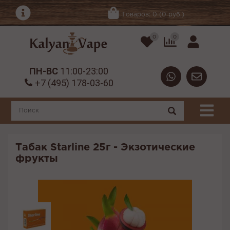
Товаров: 0 (0 руб.)
0
0
ПН-ВС
11:00-23:00
+7 (495) 178-03-60
Табак Starline 25г - Экзотические
фрукты