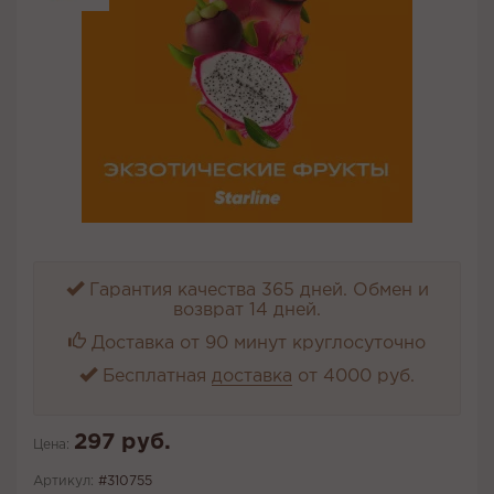
Гарантия качества 365 дней. Обмен и
возврат 14 дней.
Доставка от 90 минут круглосуточно
Бесплатная
доставка
от 4000 руб.
297 руб.
Цена:
Артикул:
#310755