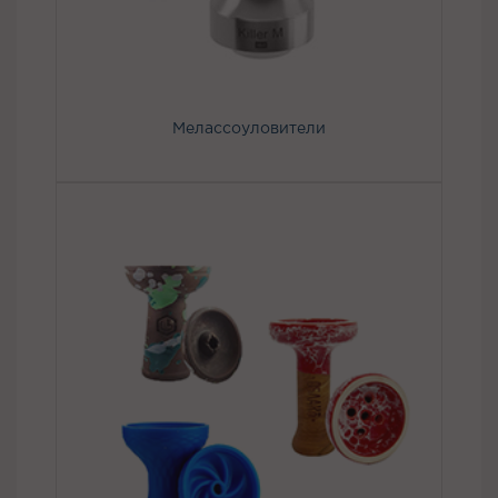
Мелассоуловители