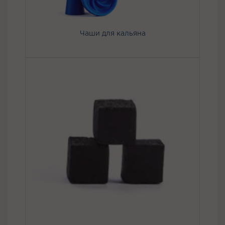
Чаши для кальяна