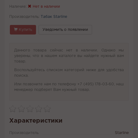
Наличие:
Нет в наличии
Производитель:
Табак Starline
Купить
Уведомить о появлении
Данного товара сейчас нет в наличии. Однако мы
уверены, что в нашем каталоге вы найдете нужный вам
товар.
Воспользуйтесь списком категорий ниже для удобства
поиска.
Или позвоните нам по телефону +7 (495) 178-03-60, наш
менеджер подберет Вам нужный товар.
Характеристики
Производитель
Starline