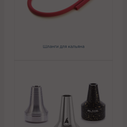
Шланги для кальяна