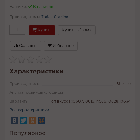
Наличие:
В наличии
Производитель:
Табак Starline
Купить
Купить в 1 клик
Сравнить
Избранное
Характеристики
Производитель
Starline
Анализ неснижайка ошиша
Варианты
Топ вкусов:10607,10616,14566,10628,10634
Все характеристики
Популярное