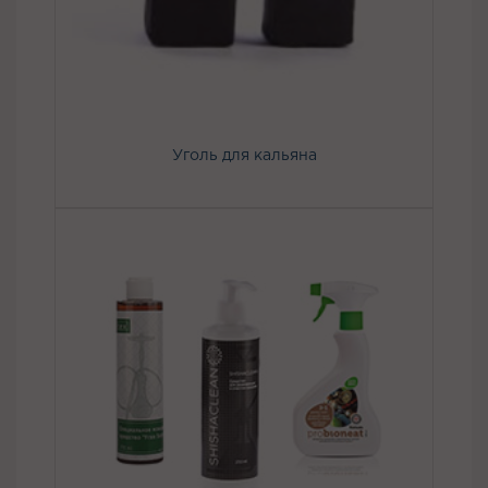
Уголь для кальяна