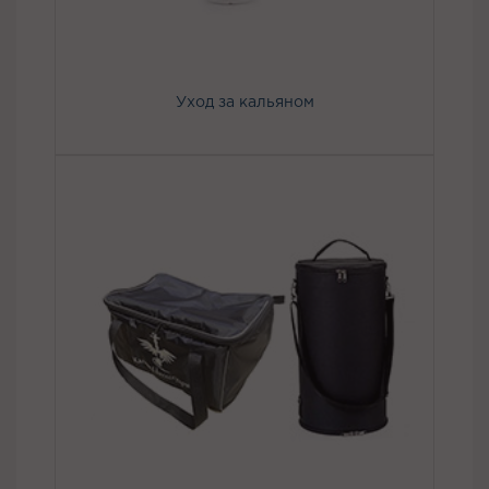
Уход за кальяном