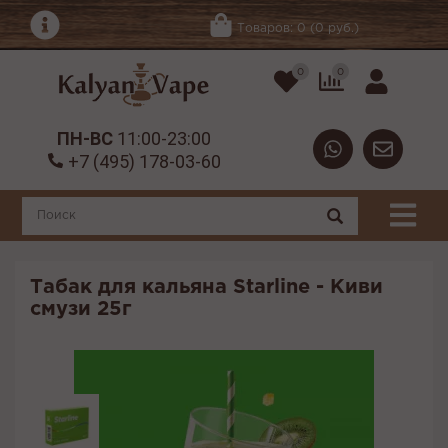
Товаров: 0 (0 руб.)
0
0
ПН-ВС
11:00-23:00
+7 (495) 178-03-60
Табак для кальяна Starline - Киви
смузи 25г