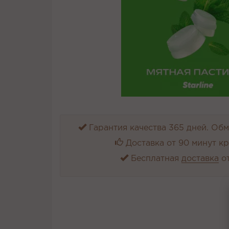
Гарантия качества 365 дней. Обме
Доставка от 90 минут к
Бесплатная
доставка
от