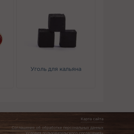
Уголь для кальяна
Карта сайта
Соглашение об обработке персональных данных
Условия пользовательского соглашения»