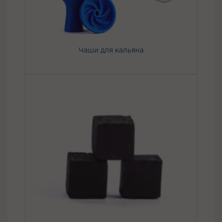
Чаши для кальяна