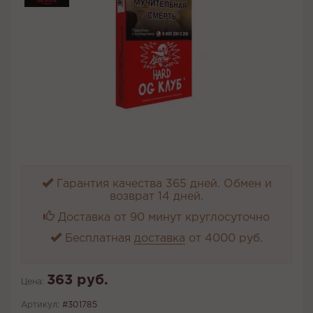
Гарантия качества 365 дней. Обмен и
возврат 14 дней.
Доставка от 90 минут круглосуточно
Бесплатная
доставка
от 4000 руб.
363 руб.
Цена:
Артикул:
#301785