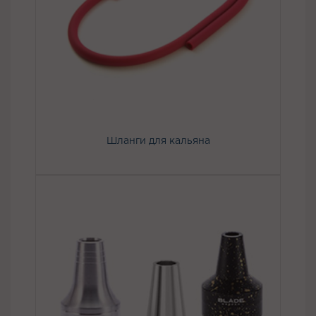
Шланги для кальяна