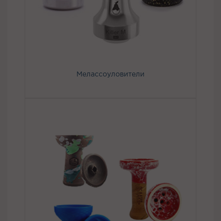
Мелассоуловители