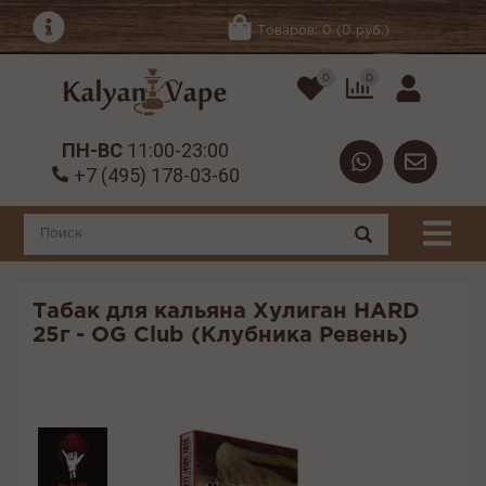
Товаров: 0 (0 руб.)
0
0
ПН-ВС
11:00-23:00
+7 (495) 178-03-60
Табак для кальяна Хулиган HARD
25г - OG Club (Клубника Ревень)