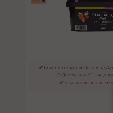
Гарантия качества 365 дней. Обме
Доставка от 90 минут к
Бесплатная
доставка
от