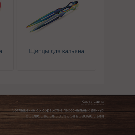
а
Щипцы для кальяна
Карта сайта
Соглашение об обработке персональных данных
Условия пользовательского соглашения»