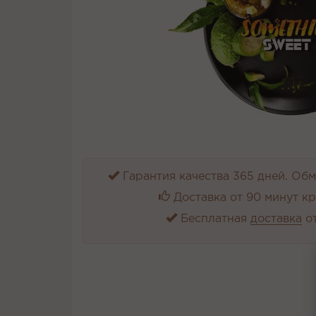
Гарантия качества 365 дней. Обме
Доставка от 90 минут к
Бесплатная
доставка
от