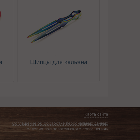
а
Щипцы для кальяна
Карта сайта
Соглашение об обработке персональных данных
Условия пользовательского соглашения»