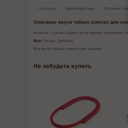
Описание
Характеристики
Похожие то
Описание вкуса табака (смеси) для ка
Напиток с соком сладких ягод малины, земляники, 
Вкус:
Ягоды, Лимонад
Все вкусы табака (смеси) для кальяна
Не забудьте купить