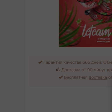
Гарантия качества 365 дней. Обме
Доставка от 90 минут к
Бесплатная
доставка
от