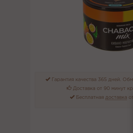
Гарантия качества 365 дней. Обме
Доставка от 90 минут к
Бесплатная
доставка
от