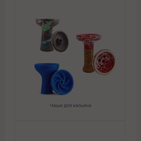
Чаши для кальяна