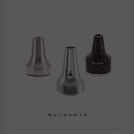
Мелассоуловители