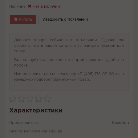
Наличие:
Нет в наличии
Купить
Уведомить о появлении
Данного товара сейчас нет в наличии. Однако мы
уверены, что в нашем каталоге вы найдете нужный вам
товар.
Воспользуйтесь списком категорий ниже для удобства
поиска.
Или позвоните нам по телефону +7 (495) 178-03-60, наш
менеджер подберет Вам нужный товар.
Характеристики
Производитель
Rebellion
Анализ неснижайка ошиша