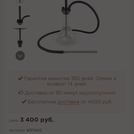
Гарантия качества 365 дней. Обмен и
возврат 14 дней.
Доставка от 90 минут круглосуточно
Бесплатная
доставка
от 4000 руб.
3 400 руб.
Цена:
Артикул:
#317400