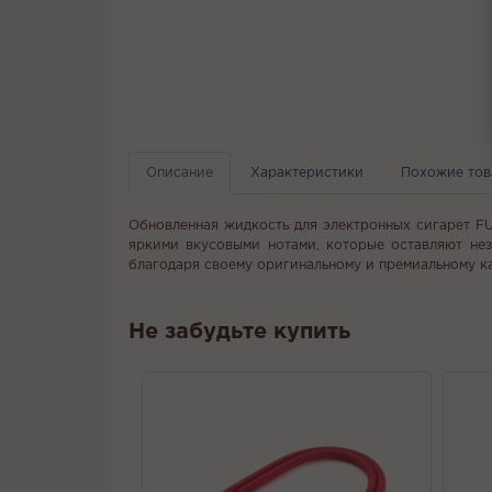
Описание
Характеристики
Похожие то
Обновленная жидкость для электронных сигарет F
яркими вкусовыми нотами, которые оставляют нез
благодаря своему оригинальному и премиальному ка
Не забудьте купить