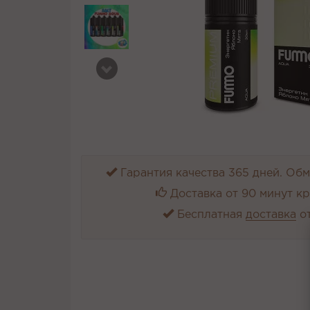
Гарантия качества 365 дней. Обме
Доставка от 90 минут к
Бесплатная
доставка
от