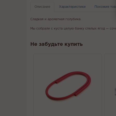
Описание
Характеристики
Похожие то
Сладкая и ароматная голубика.
Мы собрали с куста целую банку спелых ягод — соч
Не забудьте купить