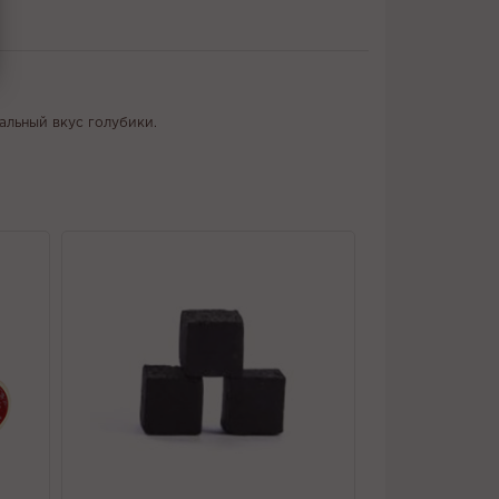
альный вкус голубики.