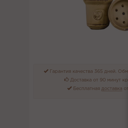
Гарантия качества 365 дней. Обме
Доставка от 90 минут к
Бесплатная
доставка
от