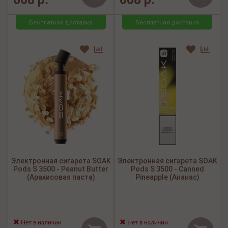
Бесплатная доставка
Бесплатная доставка
Электронная сигарета SOAK
Электронная сигарета SOAK
Pods S 3500 - Peanut Butter
Pods S 3500 - Canned
(Арахисовая паста)
Pineapple (Ананас)
Нет в наличии
Нет в наличии