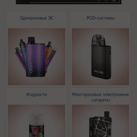
Одноразовые ЭС
POD-системы
Жидкости
Многоразовые электронные
сигареты