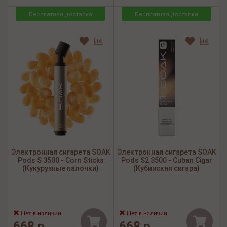
Бесплатная доставка
Бесплатная доставка
Электронная сигарета SOAK
Электронная сигарета SOAK
Pods S 3500 - Corn Sticks
Pods S2 3500 - Cuban Cigar
(Кукурузные палочки)
(Кубинская сигара)
Нет в наличии
Нет в наличии
668 р.
668 р.