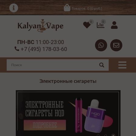
Товаров: 0 (0 руб.)
0
0
ПН-ВС
11:00-23:00
+7 (495) 178-03-60
Электронные сигареты