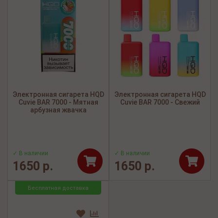
Электронная сигарета HQD
Электронная сигарета HQD
Cuvie BAR 7000 - Мятная
Cuvie BAR 7000 - Свежий
арбузная жвачка
✓ В наличии
✓ В наличии
1650 р.
1650 р.
Бесплатная доставка