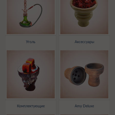
Уголь
Аксессуары
Комплектующие
Amy Deluxe