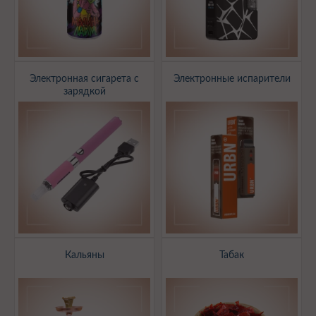
Электронная сигарета с
Электронные испарители
зарядкой
Кальяны
Табак