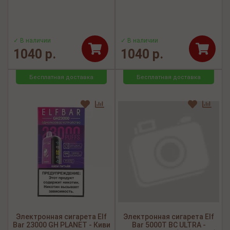
✓ В наличии
✓ В наличии
1040 р.
1040 р.
Бесплатная доставка
Бесплатная доставка
Электронная сигарета Elf
Электронная сигарета Elf
Bar 23000 GH PLANET - Киви
Bar 5000Т BC ULTRA -