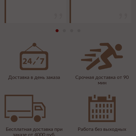
Доставка в день заказа
Срочная доставка от 90
мин
Бесплатная доставка при
Работа без выходных
заказе от 4000 руб.