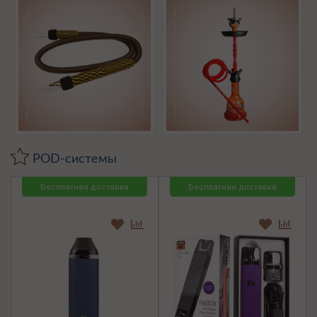
POD-системы
Бесплатная доставка
Бесплатная доставка