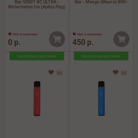
Bar 5000Т BC ULTRA -
Bar - Mango (Манго) 800т
Watermelon Ice (Арбуз Лед)
Нет в наличии
Нет в наличии
0 р.
450 р.
Бесплатная доставка
Бесплатная доставка