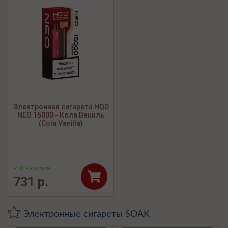
Электронная сигарета HQD
NEO 15000 - Кола Ваниль
(Cola Vanilla)
✓ В наличии
731 р.
Электронные сигареты SOAK