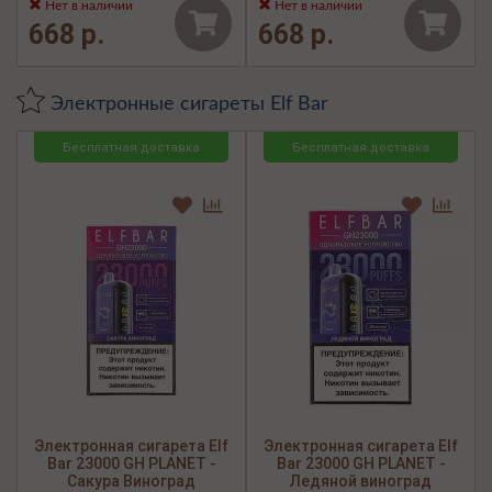
Нет в наличии
Нет в наличии
668 р.
668 р.
Электронные сигареты Elf Bar
Бесплатная доставка
Бесплатная доставка
Электронная сигарета Elf
Электронная сигарета Elf
Bar 23000 GH PLANET -
Bar 23000 GH PLANET -
Сакура Виноград
Ледяной виноград