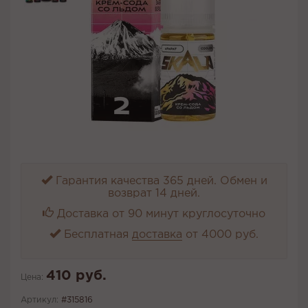
Гарантия качества 365 дней. Обмен и
возврат 14 дней.
Доставка от 90 минут круглосуточно
Бесплатная
доставка
от 4000 руб.
410 руб.
Цена:
Артикул:
#315816