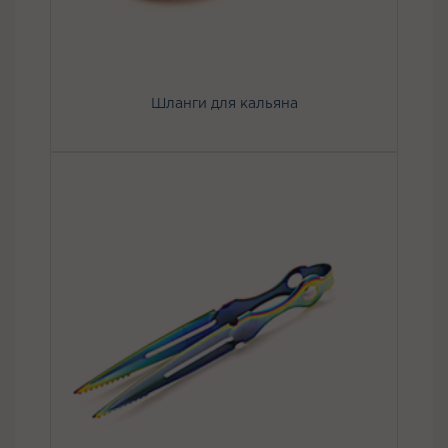
Шланги для кальяна