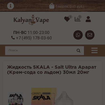
Товаров: 0 (0 руб.)
0
0
ПН-ВС
11:00-23:00
+7 (495) 178-03-60
Жидкость SKALA - Salt Ultra Арарат
(Крем-сода со льдом) 30мл 20мг