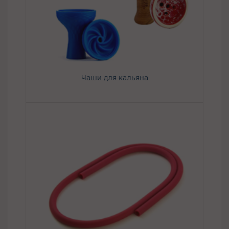
Чаши для кальяна