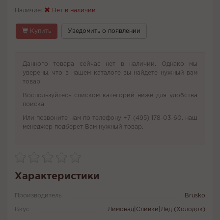
Наличие:
Нет в наличии
Купить
Уведомить о появлении
Данного товара сейчас нет в наличии. Однако мы
уверены, что в нашем каталоге вы найдете нужный вам
товар.
Воспользуйтесь списком категорий ниже для удобства
поиска.
Или позвоните нам по телефону +7 (495) 178-03-60, наш
менеджер подберет Вам нужный товар.
Характеристики
Производитель
Brusko
Вкус
Лимонад|Сливки|Лед (Холодок)