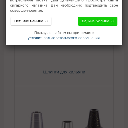
потребления табака" Для дальнейшего просмотра сайта
сигарного магазина, Вам необходимо подтвердить свое
совершеннолетие.
Нет, мне меньше 18
Да, мне больше 18
Пользуясь сайтом вы принимаете
условия пользовательского соглашения.
Шланги для кальяна