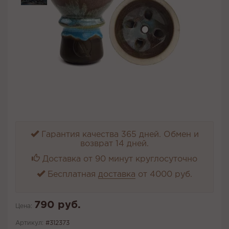
Гарантия качества 365 дней. Обмен и
возврат 14 дней.
Доставка от 90 минут круглосуточно
Бесплатная
доставка
от 4000 руб.
790 руб.
Цена:
Артикул:
#312373