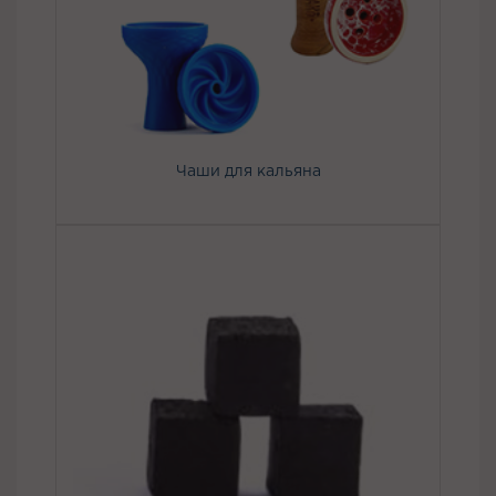
Чаши для кальяна