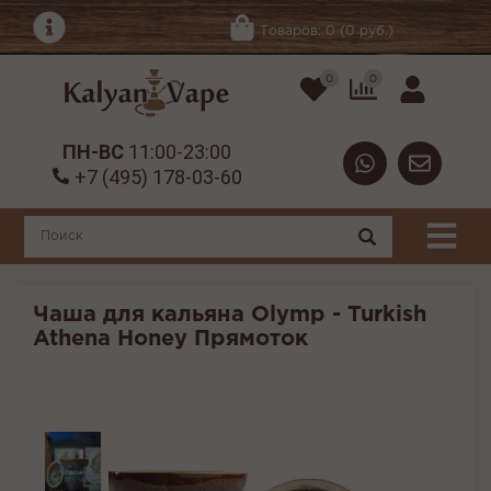
Товаров: 0 (0 руб.)
0
0
ПН-ВС
11:00-23:00
+7 (495) 178-03-60
Чаша для кальяна Olymp - Turkish
Athena Honey Прямоток