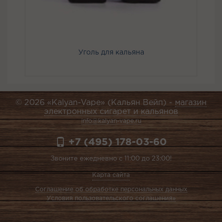
Уголь для кальяна
© 2026 «Kalyan-Vape» (Кальян Вейп) -
магазин
электронных сигарет и кальянов
info@kalyan-vape.ru
+7 (495) 178-03-60
Звоните ежедневно с 11:00 до 23:00!
Карта сайта
Соглашение об обработке персональных данных
Условия пользовательского соглашения»