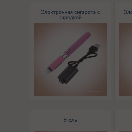
Электронная сигарета с
Эл
зарядкой
Уголь