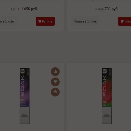
Цена:
1 650 руб.
Цена:
731 руб.
ь в 1 клик
Купить
Купить в 1 клик
Купи