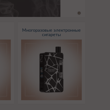
Многоразовые электронные
сигареты