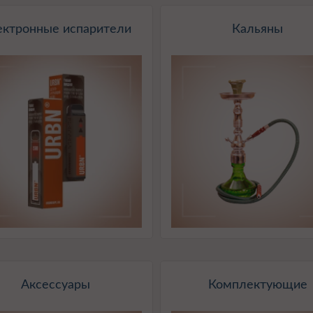
ектронные испарители
Кальяны
Аксессуары
Комплектующие