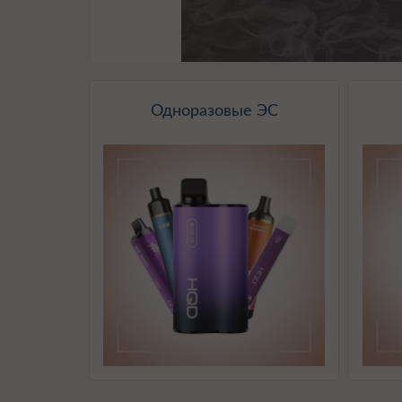
Одноразовые ЭС