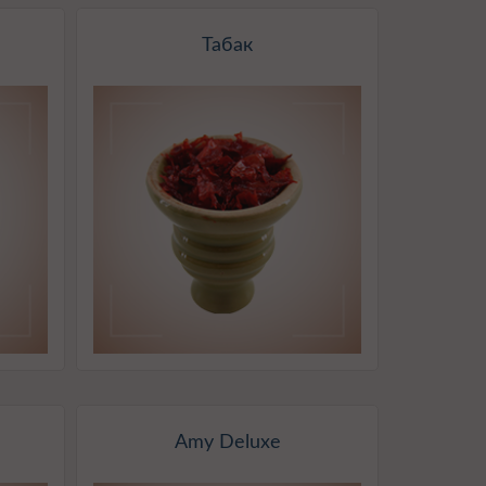
Табак
Amy Deluxe