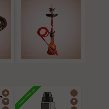
Бесплатная доставка