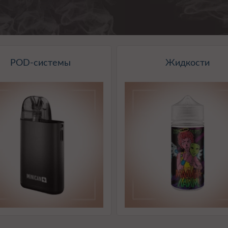
POD-системы
Жидкости