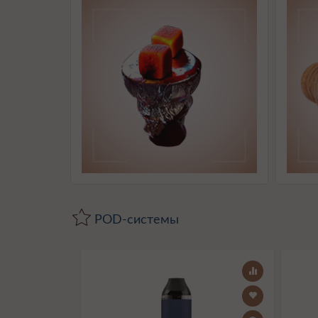
POD-системы