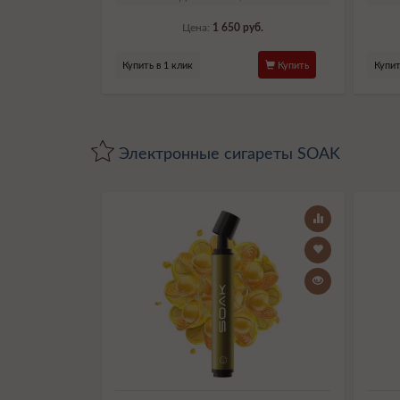
Цена:
1 650 руб.
Купить в 1 клик
Купить
Купит
Электронные сигареты SOAK