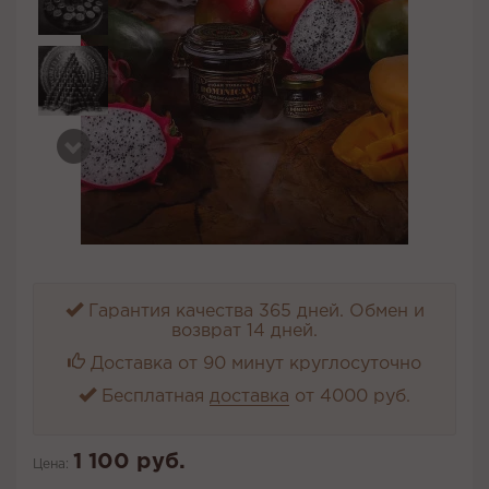
Гарантия качества 365 дней. Обмен и
возврат 14 дней.
Доставка от 90 минут круглосуточно
Бесплатная
доставка
от 4000 руб.
1 100 руб.
Цена: