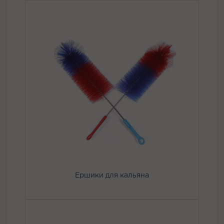
Ершики для кальяна