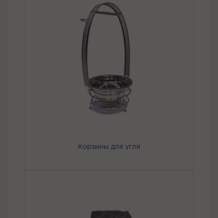
Корзины для угля