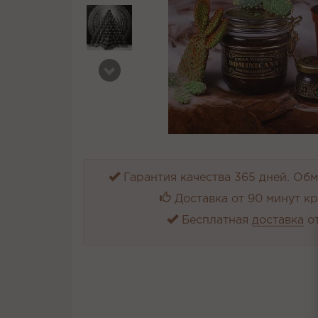
Гарантия качества 365 дней. Обме
Доставка от 90 минут к
Бесплатная
доставка
от