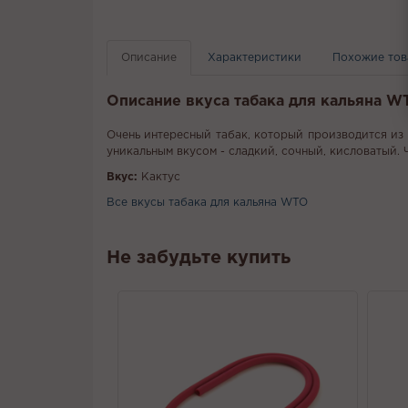
Описание
Характеристики
Похожие то
Описание вкуса табака для кальяна 
Очень интересный табак, который производится из 
уникальным вкусом - сладкий, сочный, кисловатый.
Вкус:
Кактус
Все вкусы табака для кальяна WTO
Не забудьте купить