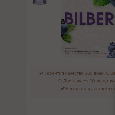
Гарантия качества 365 дней. Обме
Доставка от 90 минут к
Бесплатная
доставка
от