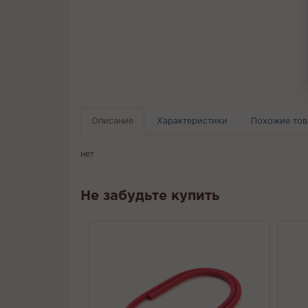
Описание
Характеристики
Похожие то
нет
Не забудьте купить