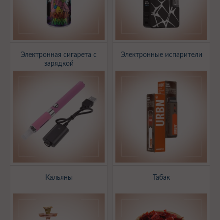
Электронная сигарета с
Электронные испарители
зарядкой
Кальяны
Табак