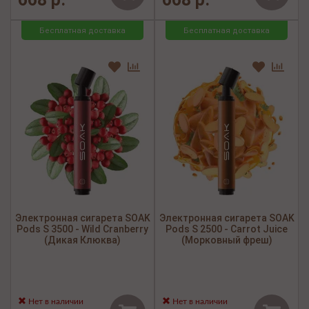
Бесплатная доставка
Бесплатная доставка
Электронная сигарета SOAK
Электронная сигарета SOAK
Pods S 3500 - Wild Cranberry
Pods S 2500 - Carrot Juice
(Дикая Клюква)
(Морковный фреш)
Нет в наличии
Нет в наличии