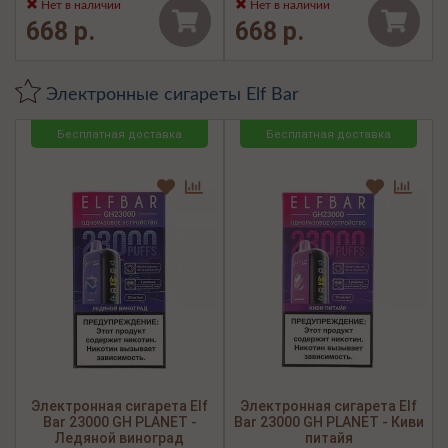
Нет в наличии
Нет в наличии
668 р.
668 р.
Электронные сигареты Elf Bar
Бесплатная доставка
Бесплатная доставка
Электронная сигарета Elf
Электронная сигарета Elf
Bar 23000 GH PLANET -
Bar 23000 GH PLANET - Киви
Ледяной виноград
питайя