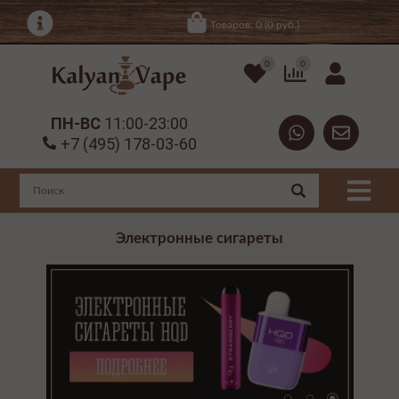
Товаров: 0 (0 руб.)
0
0
ПН-ВС
11:00-23:00
+7 (495) 178-03-60
Электронные сигареты