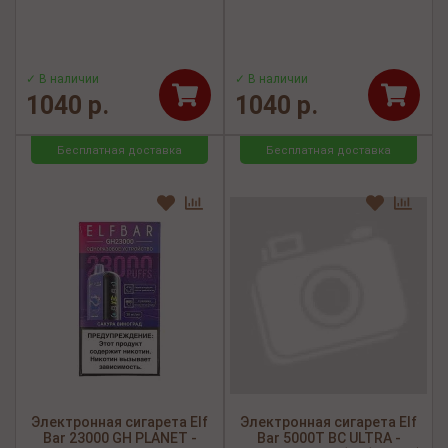
✓ В наличии
✓ В наличии
1040 р.
1040 р.
Бесплатная доставка
Бесплатная доставка
Электронная сигарета Elf
Электронная сигарета Elf
Bar 23000 GH PLANET -
Bar 5000Т BC ULTRA -