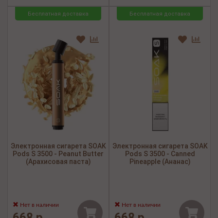
Бесплатная доставка
Бесплатная доставка
Электронная сигарета SOAK
Электронная сигарета SOAK
Pods S 3500 - Peanut Butter
Pods S 3500 - Canned
(Арахисовая паста)
Pineapple (Ананас)
Нет в наличии
Нет в наличии
668 р.
668 р.