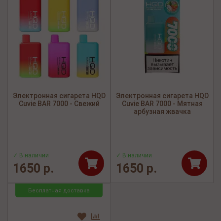
Электронная сигарета HQD
Электронная сигарета HQD
Cuvie BAR 7000 - Свежий
Cuvie BAR 7000 - Мятная
арбузная жвачка
✓ В наличии
✓ В наличии
1650 р.
1650 р.
Бесплатная доставка