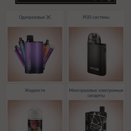
Одноразовые ЭС
POD-системы
Жидкости
Многоразовые электронные
сигареты