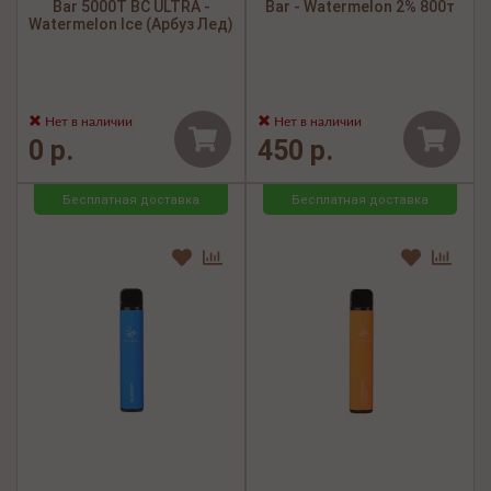
Bar 5000Т BC ULTRA -
Bar - Watermelon 2% 800т
Watermelon Ice (Арбуз Лед)
Нет в наличии
Нет в наличии
0 р.
450 р.
Бесплатная доставка
Бесплатная доставка