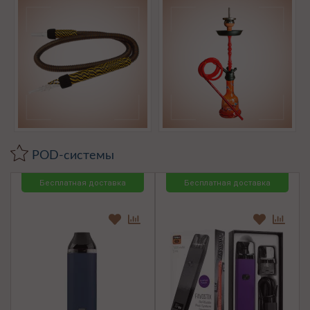
POD-системы
Бесплатная доставка
Бесплатная доставка