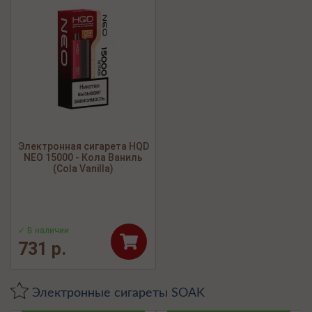
Электронная сигарета HQD
NEO 15000 - Кола Ваниль
(Cola Vanilla)
✓ В наличии
731 р.
Электронные сигареты SOAK