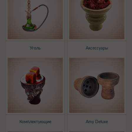
Уголь
Аксессуары
Комплектующие
Amy Deluxe