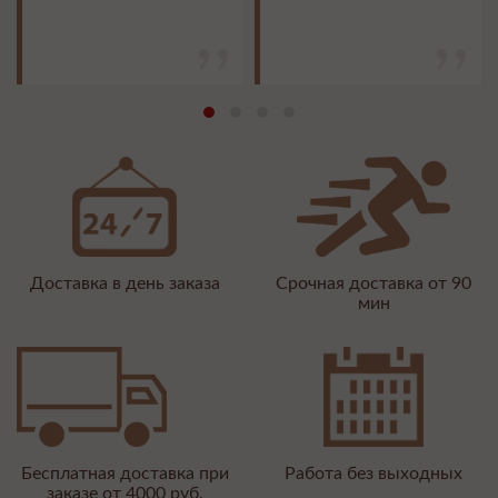
Доставка в день заказа
Срочная доставка от 90
мин
Бесплатная доставка при
Работа без выходных
заказе от 4000 руб.