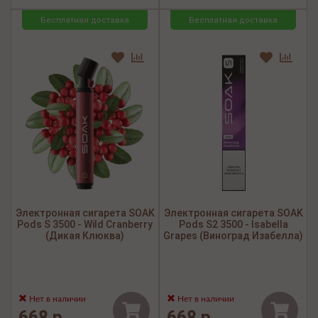
Бесплатная доставка
Бесплатная доставка
Электронная сигарета SOAK
Электронная сигарета SOAK
Pods S 3500 - Wild Cranberry
Pods S2 3500 - Isabella
(Дикая Клюква)
Grapes (Виноград Изабелла)
Нет в наличии
Нет в наличии
668 р.
668 р.