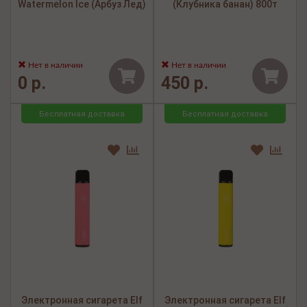
Watermelon Ice (Арбуз Лед)
(Клубника банан) 800т
Нет в наличии
Нет в наличии
0 р.
450 р.
Бесплатная доставка
Бесплатная доставка
Электронная сигарета Elf
Электронная сигарета Elf