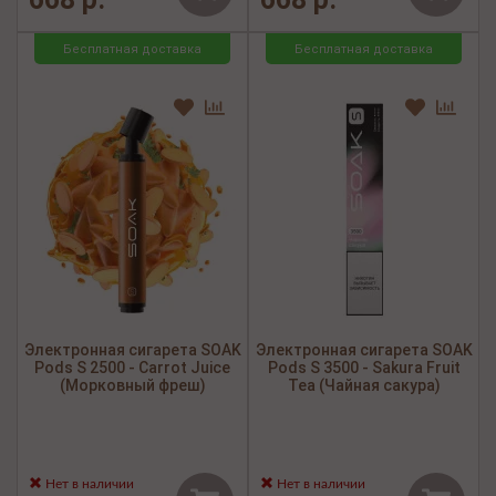
Бесплатная доставка
Бесплатная доставка
Электронная сигарета SOAK
Электронная сигарета SOAK
Pods S 2500 - Carrot Juice
Pods S 3500 - Sakura Fruit
(Морковный фреш)
Tea (Чайная сакура)
Нет в наличии
Нет в наличии