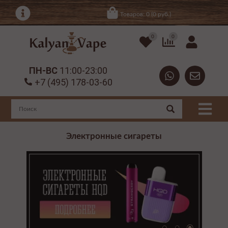
Товаров: 0 (0 руб.)
0
0
ПН-ВС
11:00-23:00
+7 (495) 178-03-60
Электронные сигареты