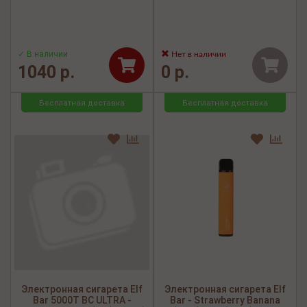
✓ В наличии
Нет в наличии
1040 р.
0 р.
Бесплатная доставка
Бесплатная доставка
Электронная сигарета Elf
Электронная сигарета Elf
Bar 5000Т BC ULTRA -
Bar - Strawberry Banana