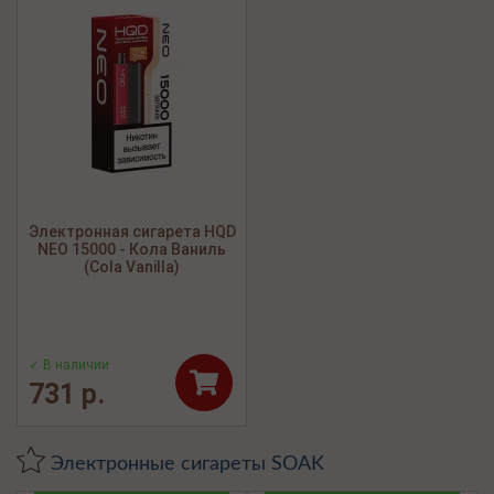
Электронная сигарета HQD
NEO 15000 - Кола Ваниль
(Cola Vanilla)
✓ В наличии
731 р.
Электронные сигареты SOAK