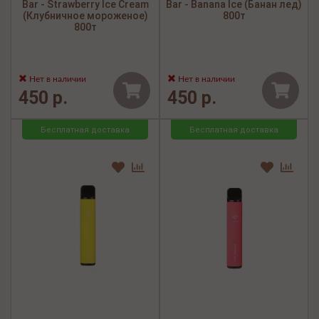
Bar - Strawberry Ice Cream
Bar - Banana Ice (Банан лед)
(Клубничное мороженое)
800т
800т
Нет в наличии
Нет в наличии
450 р.
450 р.
Бесплатная доставка
Бесплатная доставка