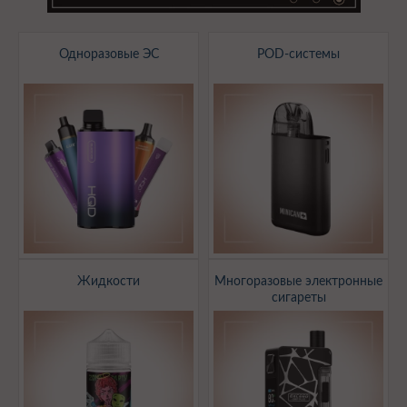
Одноразовые ЭС
POD-системы
Жидкости
Многоразовые электронные
сигареты