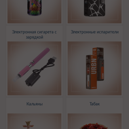
Электронная сигарета с
Электронные испарители
зарядкой
Кальяны
Табак