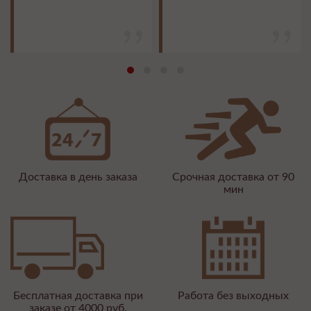
Доставка в день заказа
Срочная доставка от 90
мин
Бесплатная доставка при
Работа без выходных
заказе от 4000 руб.