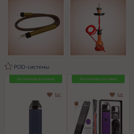
POD-системы
Бесплатная доставка
Бесплатная доставка