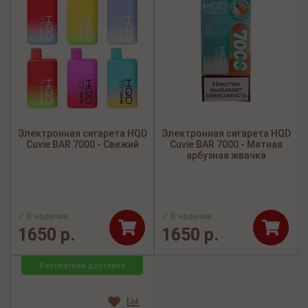
Электронная сигарета HQD
Электронная сигарета HQD
Cuvie BAR 7000 - Свежий
Cuvie BAR 7000 - Мятная
арбузная жвачка
✓ В наличии
✓ В наличии
1650 р.
1650 р.
Бесплатная доставка