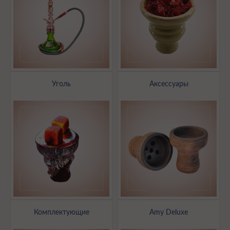
Уголь
Аксессуары
Комплектующие
Amy Deluxe