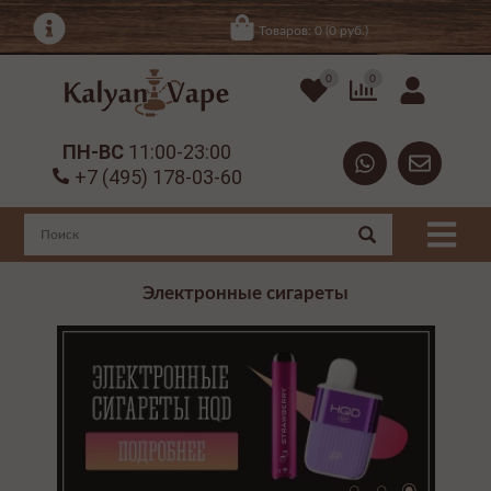
Товаров: 0 (0 руб.)
0
0
ПН-ВС
11:00-23:00
+7 (495) 178-03-60
Электронные сигареты