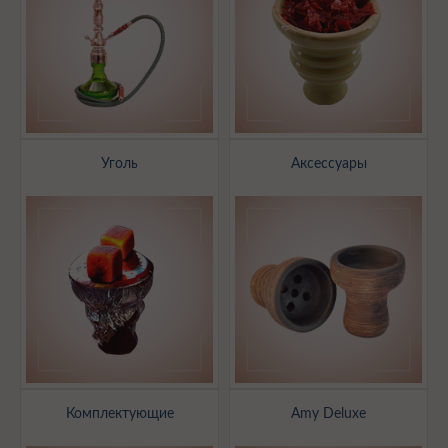
Уголь
Аксессуары
Комплектующие
Amy Deluxe