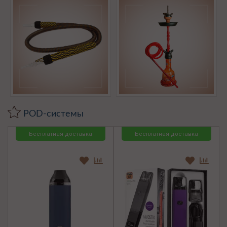
POD-системы
Бесплатная доставка
Бесплатная доставка