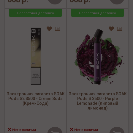
Бесплатная доставка
Бесплатная доставка
Электронная сигарета SOAK
Электронная сигарета SOAK
Pods S2 3500 - Cream Soda
Pods S 3500 - Purple
(Крем-Сода)
Lemonade (лиловый
лимонад)
Нет в наличии
Нет в наличии