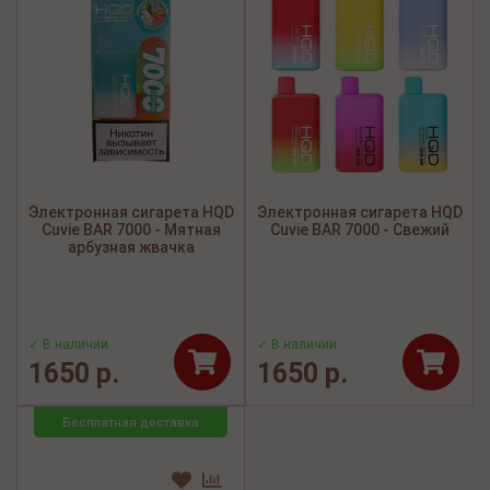
Электронная сигарета HQD
Электронная сигарета HQD
Cuvie BAR 7000 - Мятная
Cuvie BAR 7000 - Свежий
арбузная жвачка
✓ В наличии
✓ В наличии
1650 р.
1650 р.
Бесплатная доставка