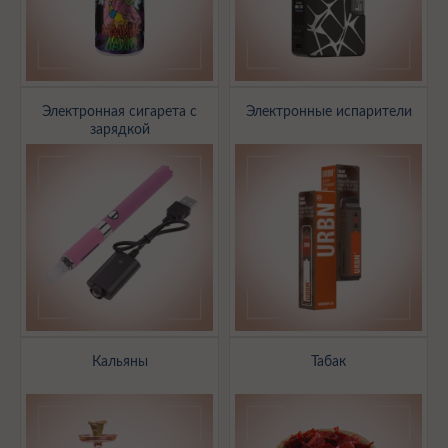
Электронная сигарета с
Электронные испарители
зарядкой
Кальяны
Табак