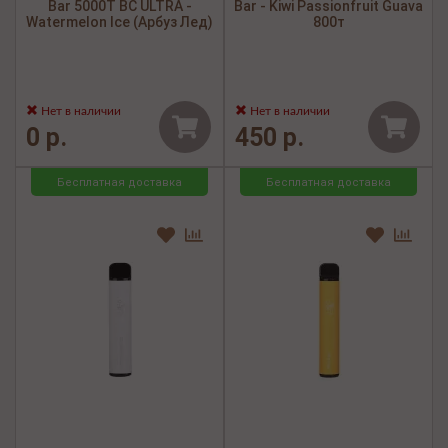
Bar 5000Т BC ULTRA -
Bar - Kiwi Passionfruit Guava
Watermelon Ice (Арбуз Лед)
800т
Нет в наличии
Нет в наличии
0 р.
450 р.
Бесплатная доставка
Бесплатная доставка