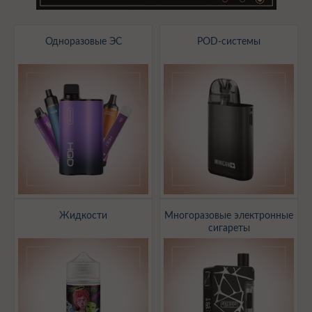
Одноразовые ЭС
POD-системы
Жидкости
Многоразовые электронные
сигареты