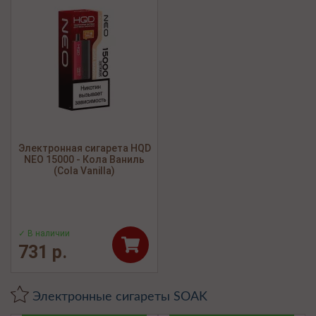
Электронная сигарета HQD
NEO 15000 - Кола Ваниль
(Cola Vanilla)
✓ В наличии
731 р.
Электронные сигареты SOAK