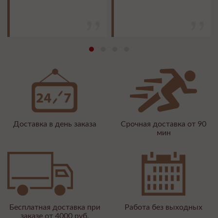
Доставка в день заказа
Срочная доставка от 90
мин
Бесплатная доставка при
Работа без выходных
заказе от 4000 руб.