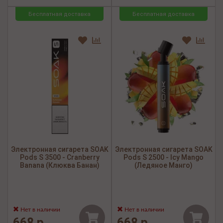
Бесплатная доставка
Бесплатная доставка
Электронная сигарета SOAK
Электронная сигарета SOAK
Pods S 3500 - Cranberry
Pods S 2500 - Icy Mango
Banana (Клюква Банан)
(Ледяное Манго)
Нет в наличии
Нет в наличии
668 р.
668 р.