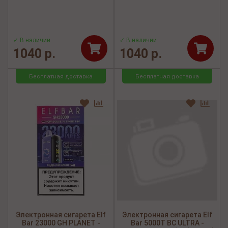
✓ В наличии
✓ В наличии
1040 р.
1040 р.
Бесплатная доставка
Бесплатная доставка
Электронная сигарета Elf
Электронная сигарета Elf
Bar 23000 GH PLANET -
Bar 5000Т BC ULTRA -