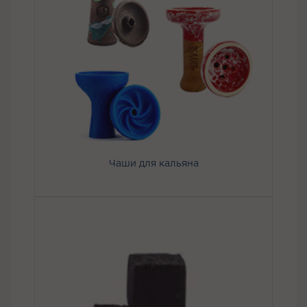
Чаши для кальяна