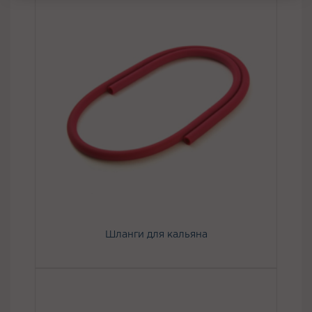
Шланги для кальяна