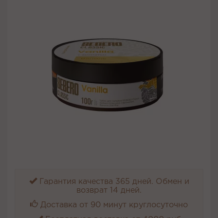
Гарантия качества 365 дней. Обмен и
возврат 14 дней.
Доставка от 90 минут круглосуточно