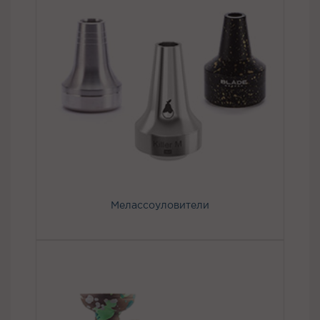
Мелассоуловители