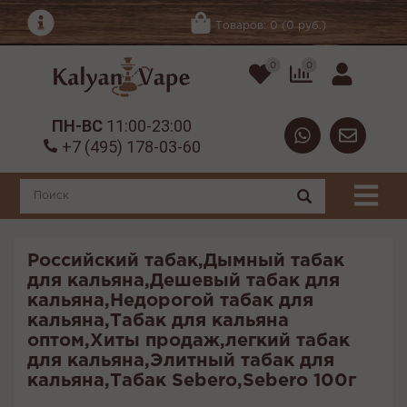
Товаров: 0 (0 руб.)
0
0
ПН-ВС
11:00-23:00
+7 (495) 178-03-60
Российский табак,Дымный табак
для кальяна,Дешевый табак для
кальяна,Недорогой табак для
кальяна,Табак для кальяна
оптом,Хиты продаж,легкий табак
для кальяна,Элитный табак для
кальяна,Табак Sebero,Sebero 100г