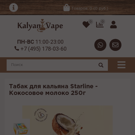
Товаров: 0 (0 руб.)
0
0
ПН-ВС
11:00-23:00
+7 (495) 178-03-60
Табак для кальяна Starline -
Кокосовое молоко 250г