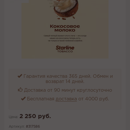
Гарантия качества 365 дней. Обмен и
возврат 14 дней.
Доставка от 90 минут круглосуточно
Бесплатная
доставка
от 4000 руб.
2 250 руб.
Цена:
Артикул:
#317586