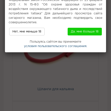
Федеральный закон Российской Федерации от 23 февраля
2013 г. N 15-ФЗ "Об охране здоровья граждан от
воздействия окружающего табачного дыма и последствий
потребления табака" Для дальнейшего просмотра сайта
сигарного магазина, Вам необходимо подтвердить свое
совершеннолетие.
Нет, мне меньше 18
Да, мне больше 18
Пользуясь сайтом вы принимаете
условия пользовательского соглашения.
Шланги для кальяна