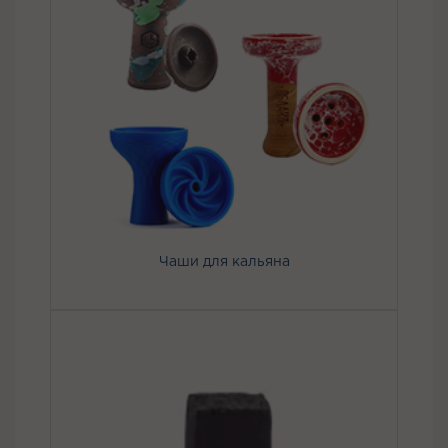
Чаши для кальяна