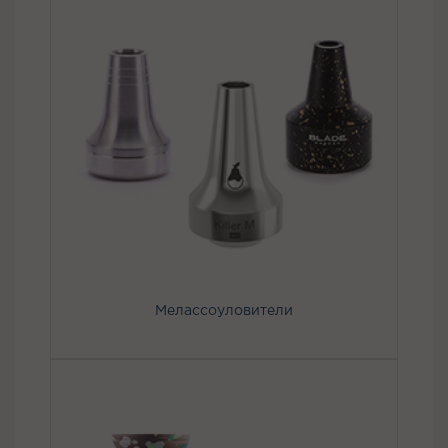
Мелассоуловители