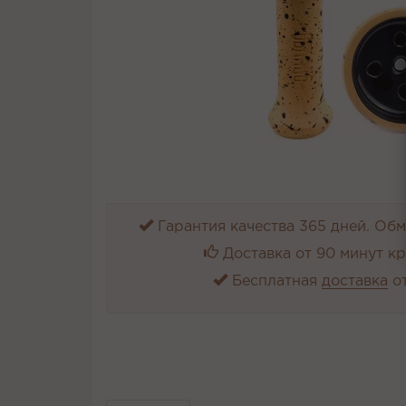
Гарантия качества 365 дней. Обме
Доставка от 90 минут к
Бесплатная
доставка
от