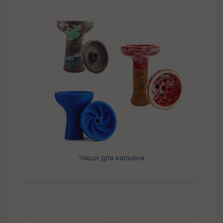
Чаши для кальяна