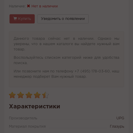
Наличие:
Нет в наличии
Купить
Уведомить о появлении
Данного товара сейчас нет в наличии. Однако мы
уверены, что в нашем каталоге вы найдете нужный вам
товар.
Воспользуйтесь списком категорий ниже для удобства
поиска.
Или позвоните нам по телефону +7 (495) 178-03-60, наш
менеджер подберет Вам нужный товар.
Характеристики
Производитель
UPG
Материал покрытия
Глазурь