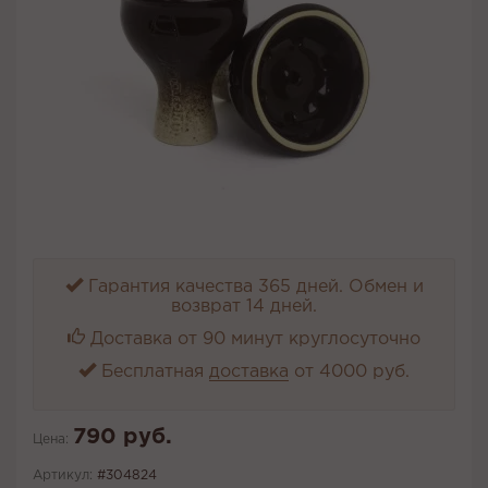
Гарантия качества 365 дней. Обмен и
возврат 14 дней.
Доставка от 90 минут круглосуточно
Бесплатная
доставка
от 4000 руб.
790 руб.
Цена:
Артикул:
#304824