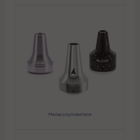
Мелассоуловители