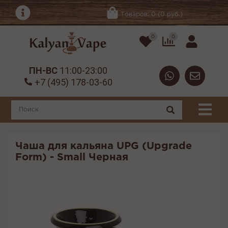
Товаров: 0 (0 руб.)
0
0
ПН-ВС
11:00-23:00
+7 (495) 178-03-60
Чаша для кальяна UPG (Upgrade
Form) - Small Черная