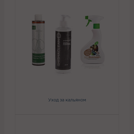
Уход за кальяном