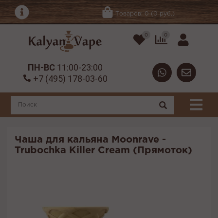
Товаров: 0 (0 руб.)
0
0
ПН-ВС
11:00-23:00
+7 (495) 178-03-60
Чаша для кальяна Moonrave -
Trubochka Killer Cream (Прямоток)