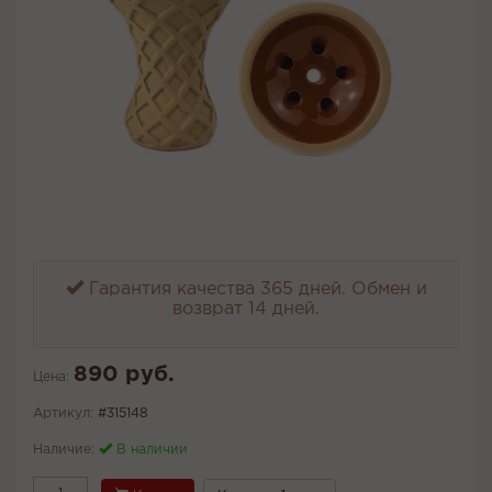
Гарантия качества 365 дней. Обмен и
возврат 14 дней.
890 руб.
Цена:
Артикул:
#315148
Наличие:
В наличии