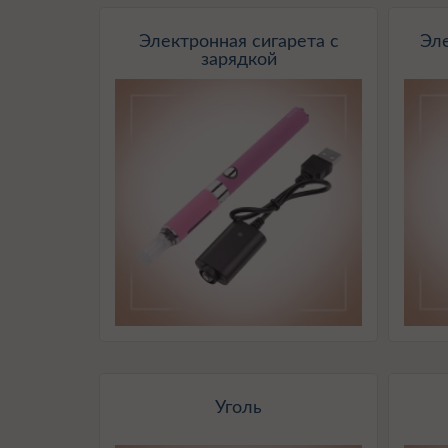
Электронная сигарета с
Эл
зарядкой
Уголь