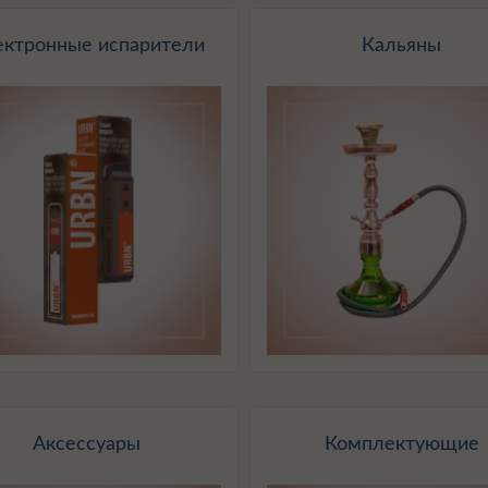
ектронные испарители
Кальяны
Аксессуары
Комплектующие