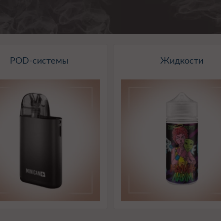
POD-системы
Жидкости