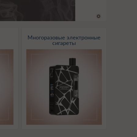
Многоразовые электронные
сигареты