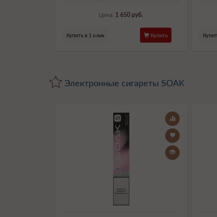
Цена:
1 650 руб.
Купить в 1 клик
Купить
Купит
Электронные сигареты SOAK