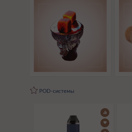
POD-системы