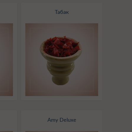
Табак
Amy Deluxe