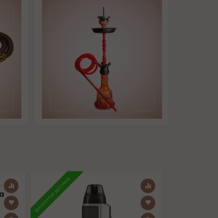
Бесплатная доставка