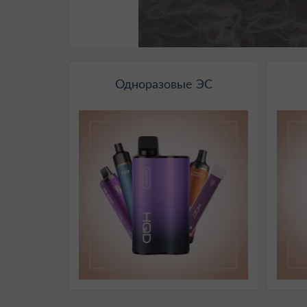
Одноразовые ЭС