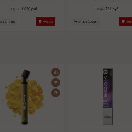
Цена:
1 650 руб.
Цена:
731 руб.
ь в 1 клик
Купить
Купить в 1 клик
Купи