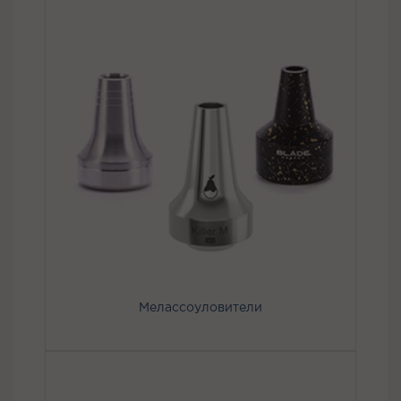
Мелассоуловители