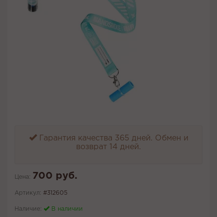
Гарантия качества 365 дней. Обмен и
возврат 14 дней.
700 руб.
Цена:
Артикул:
#312605
Наличие:
В наличии