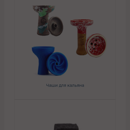
Чаши для кальяна