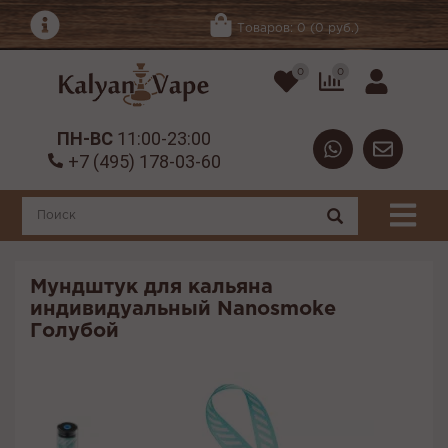
Товаров: 0 (0 руб.)
0
0
ПН-ВС
11:00-23:00
+7 (495) 178-03-60
Мундштук для кальяна
индивидуальный Nanosmoke
Голубой