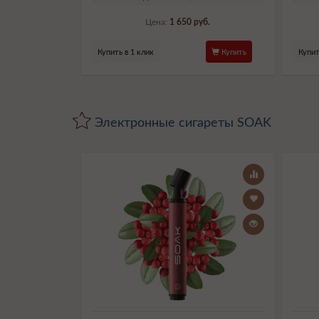
Цена:
1 650 руб.
Купить в 1 клик
Купить
Купит
Электронные сигареты SOAK