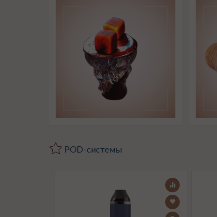
POD-системы