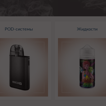
POD-системы
Жидкости