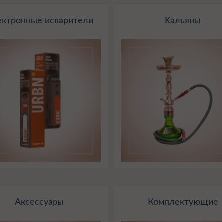
ектронные испарители
Кальяны
Аксессуары
Комплектующие