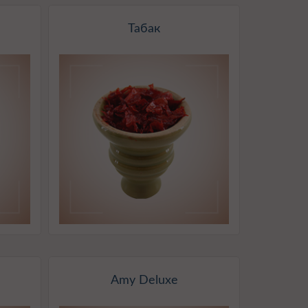
Табак
Amy Deluxe