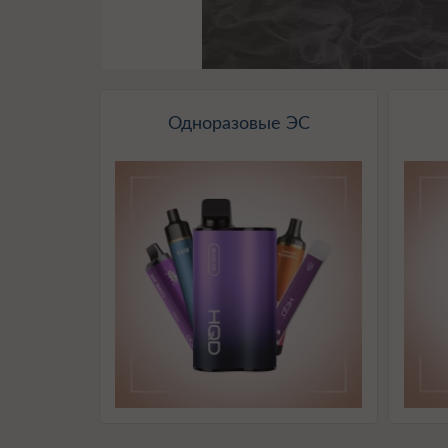
Одноразовые ЭС