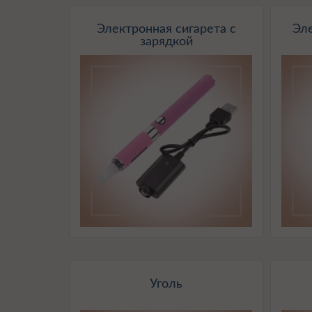
Электронная сигарета с
Эл
зарядкой
Уголь