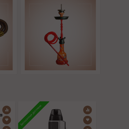
Бесплатная доставка