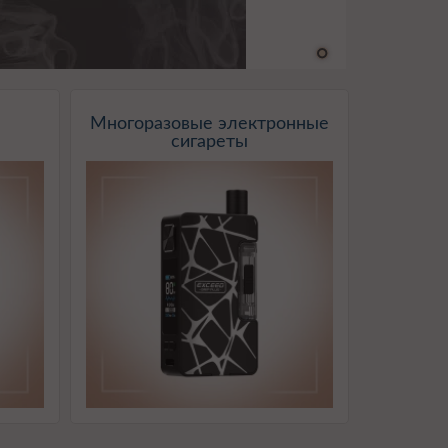
Многоразовые электронные
сигареты