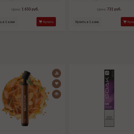
Цена:
1 650 руб.
Цена:
731 руб.
ь в 1 клик
Купить
Купить в 1 клик
Купи