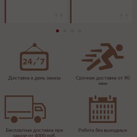
Доставка в день заказа
Срочная доставка от 90
мин
Бесплатная доставка при
Работа без выходных
заказе от 4000 руб.