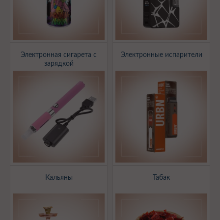
Электронная сигарета с
Электронные испарители
зарядкой
Кальяны
Табак