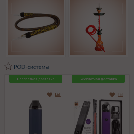
POD-системы
Бесплатная доставка
Бесплатная доставка