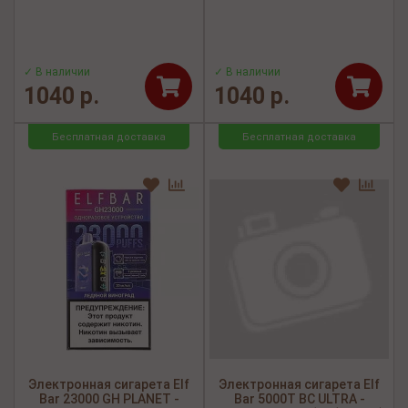
✓ В наличии
✓ В наличии
1040 р.
1040 р.
Бесплатная доставка
Бесплатная доставка
Электронная сигарета Elf
Электронная сигарета Elf
Bar 23000 GH PLANET -
Bar 5000Т BC ULTRA -