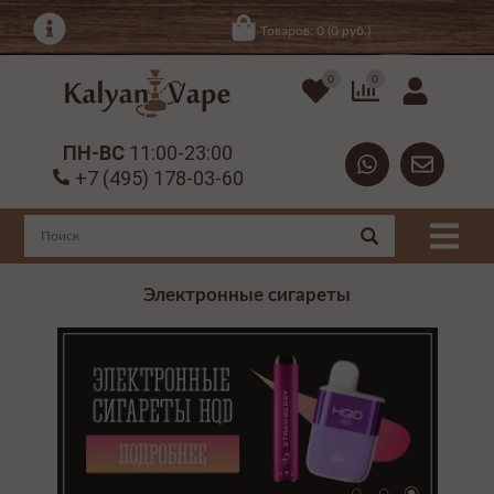
Товаров: 0 (0 руб.)
0
0
ПН-ВС
11:00-23:00
+7 (495) 178-03-60
Электронные сигареты