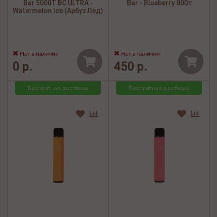
Bar 5000Т BC ULTRA -
Bar - Blueberry 800т
Watermelon Ice (Арбуз Лед)
Нет в наличии
Нет в наличии
0 р.
450 р.
Бесплатная доставка
Бесплатная доставка