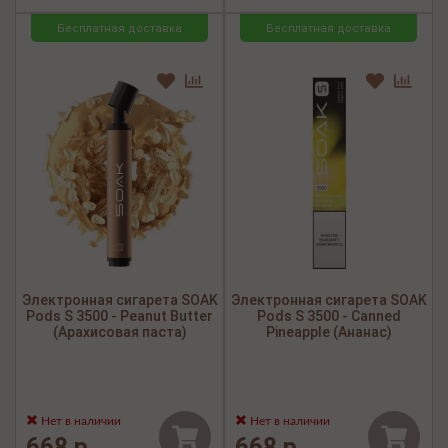
Бесплатная доставка
Бесплатная доставка
Электронная сигарета SOAK
Электронная сигарета SOAK
Pods S 3500 - Peanut Butter
Pods S 3500 - Canned
(Арахисовая паста)
Pineapple (Ананас)
Нет в наличии
Нет в наличии
668 р.
668 р.