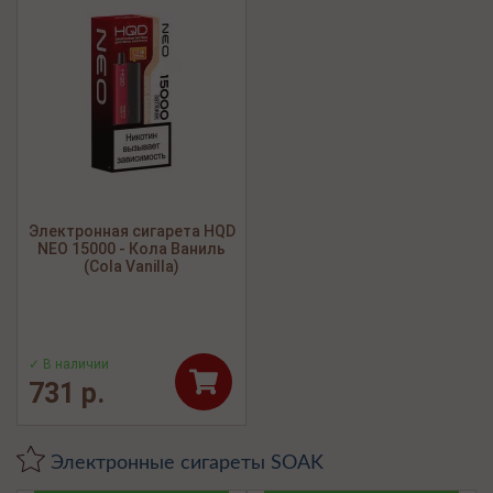
Электронная сигарета HQD
NEO 15000 - Кола Ваниль
(Cola Vanilla)
✓ В наличии
731 р.
Электронные сигареты SOAK