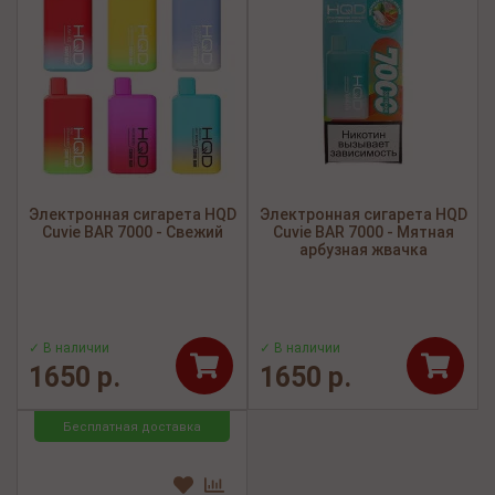
Электронная сигарета HQD
Электронная сигарета HQD
Cuvie BAR 7000 - Свежий
Cuvie BAR 7000 - Мятная
арбузная жвачка
✓ В наличии
✓ В наличии
1650 р.
1650 р.
Бесплатная доставка