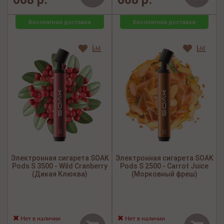
Бесплатная доставка
Бесплатная доставка
Электронная сигарета SOAK
Электронная сигарета SOAK
Pods S 3500 - Wild Cranberry
Pods S 2500 - Carrot Juice
(Дикая Клюква)
(Морковный фреш)
Нет в наличии
Нет в наличии