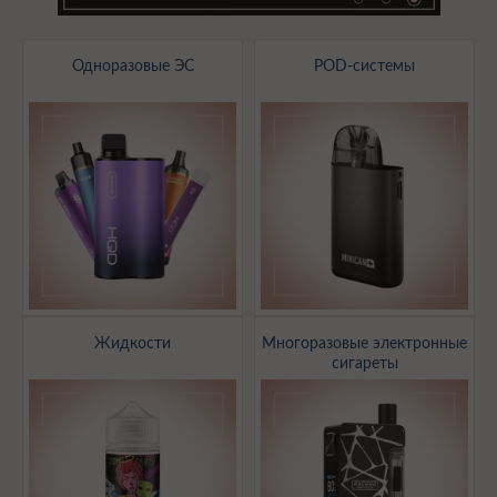
Одноразовые ЭС
POD-системы
Жидкости
Многоразовые электронные
сигареты