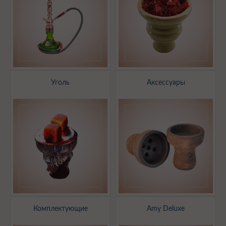
Уголь
Аксессуары
Комплектующие
Amy Deluxe