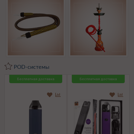
POD-системы
Бесплатная доставка
Бесплатная доставка