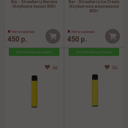
Bar - Strawberry Banana
Bar - Strawberry Ice Cream
(Клубника банан) 800т
(Клубничное мороженое)
800т
Нет в наличии
Нет в наличии
450 р.
450 р.
Бесплатная доставка
Бесплатная доставка