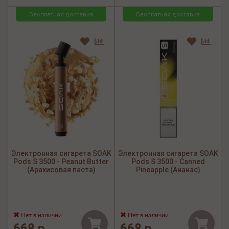
Бесплатная доставка
Бесплатная доставка
Электронная сигарета SOAK
Электронная сигарета SOAK
Pods S 3500 - Peanut Butter
Pods S 3500 - Canned
(Арахисовая паста)
Pineapple (Ананас)
Нет в наличии
Нет в наличии
668 р.
668 р.