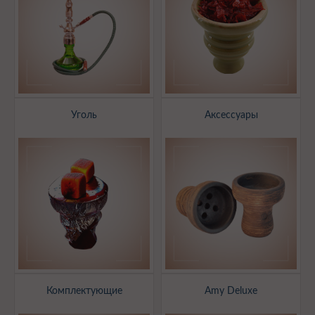
Уголь
Аксессуары
Комплектующие
Amy Deluxe