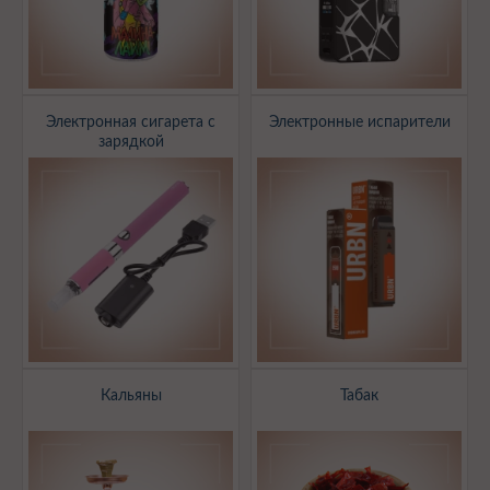
Электронная сигарета с
Электронные испарители
зарядкой
Кальяны
Табак