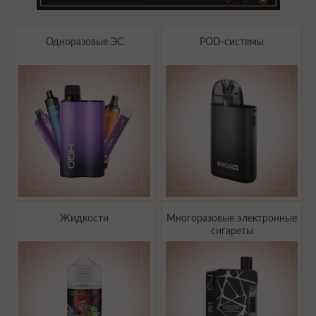
Одноразовые ЭС
POD-системы
Жидкости
Многоразовые электронные
сигареты