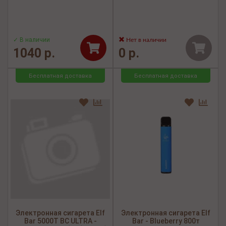
✓ В наличии
Нет в наличии
1040 р.
0 р.
Бесплатная доставка
Бесплатная доставка
Электронная сигарета Elf
Электронная сигарета Elf
Bar 5000Т BC ULTRA -
Bar - Blueberry 800т