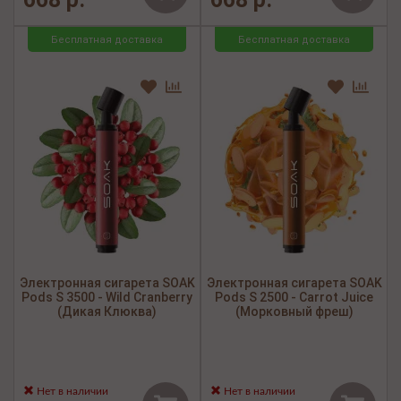
Бесплатная доставка
Бесплатная доставка
Электронная сигарета SOAK
Электронная сигарета SOAK
Pods S 3500 - Wild Cranberry
Pods S 2500 - Carrot Juice
(Дикая Клюква)
(Морковный фреш)
Нет в наличии
Нет в наличии