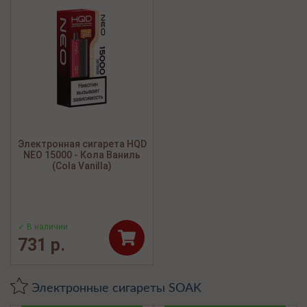
Электронная сигарета HQD
NEO 15000 - Кола Ваниль
(Cola Vanilla)
✓ В наличии
731 р.
Электронные сигареты SOAK