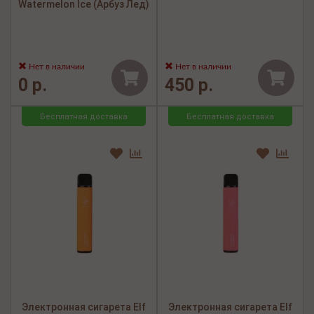
Watermelon Ice (Арбуз Лед)
Нет в наличии
Нет в наличии
0 р.
450 р.
Бесплатная доставка
Бесплатная доставка
Электронная сигарета Elf
Электронная сигарета Elf