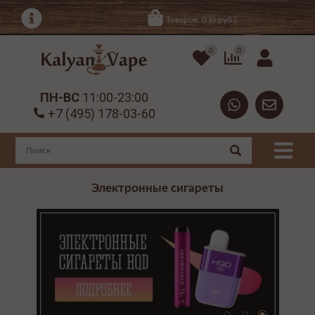
Товаров: 0 (0 руб.)
0
0
ПН-ВС
11:00-23:00
+7 (495) 178-03-60
Электронные сигареты