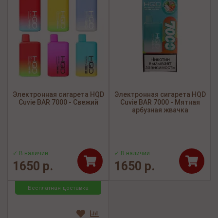
Электронная сигарета HQD
Электронная сигарета HQD
Cuvie BAR 7000 - Свежий
Cuvie BAR 7000 - Мятная
арбузная жвачка
✓ В наличии
✓ В наличии
1650 р.
1650 р.
Бесплатная доставка