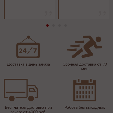
Доставка в день заказа
Срочная доставка от 90
мин
Бесплатная доставка при
Работа без выходных
заказе от 4000 руб.