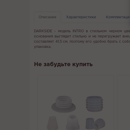
Описание
Характеристики
Комплектаци
DARKSIDE - модель INTRO в стильном черном цве
основания выглядит стильно и не перегружает вне
составляет 41,5 см, поэтому его удобно брать с с
упаковка.
Не забудьте купить