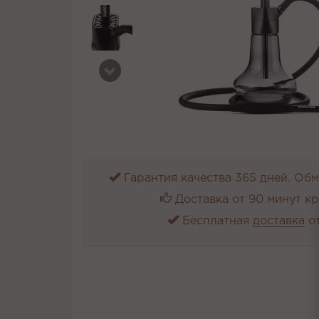
Гарантия качества 365 дней. Обме
Доставка от 90 минут к
Бесплатная
доставка
от