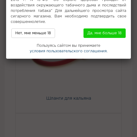
воздействия окружающего табачного дыма и последствий
потребления табака" Для дальнейшего просмотра сайта
сигарного магазина, Вам необходимо подтвердить свое
совершеннолетие.
Нет, мне меньше 18
Да, мне больше 18
Пользуясь сайтом вы принимаете
условия пользовательского соглашения.
Шланги для кальяна