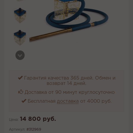
Гарантия качества 365 дней. Обмен и
возврат 14 дней.
Доставка от 90 минут круглосуточно
Бесплатная
доставка
от 4000 руб.
14 800 руб.
Цена:
Артикул:
#312969