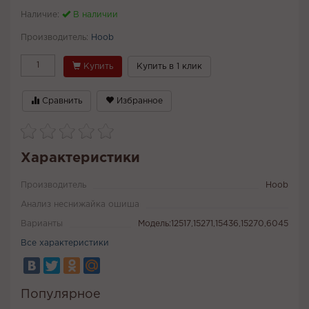
Наличие:
В наличии
Производитель:
Hoob
Купить
Купить в 1 клик
Сравнить
Избранное
Характеристики
Производитель
Hoob
Анализ неснижайка ошиша
Варианты
Модель:12517,15271,15436,15270,6045
Все характеристики
Популярное