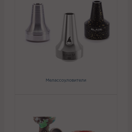
Мелассоуловители