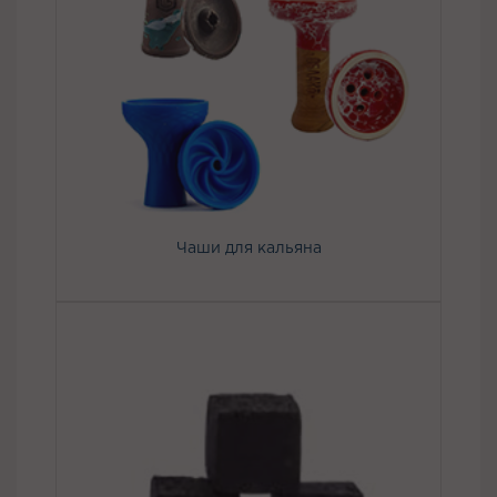
Чаши для кальяна