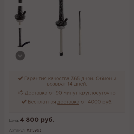
Гарантия качества 365 дней. Обмен и
возврат 14 дней.
Доставка от 90 минут круглосуточно
Бесплатная
доставка
от 4000 руб.
4 800 руб.
Цена:
Артикул:
#315963