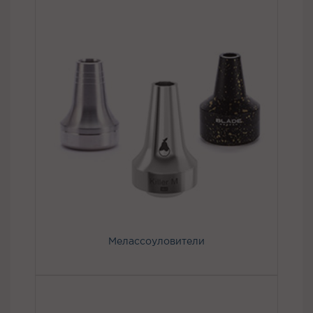
Мелассоуловители