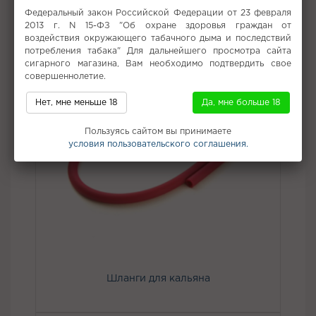
Не забудьте купить
Федеральный закон Российской Федерации от 23 февраля
2013 г. N 15-ФЗ "Об охране здоровья граждан от
воздействия окружающего табачного дыма и последствий
потребления табака" Для дальнейшего просмотра сайта
сигарного магазина, Вам необходимо подтвердить свое
совершеннолетие.
Нет, мне меньше 18
Да, мне больше 18
Пользуясь сайтом вы принимаете
условия пользовательского соглашения.
Шланги для кальяна