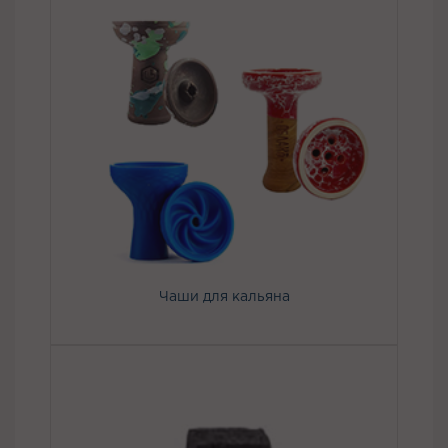
Чаши для кальяна