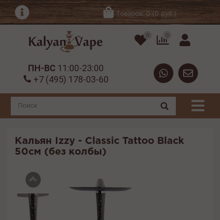
Товаров: 0 (0 руб.)
0
0
ПН-ВС
11:00-23:00
+7 (495) 178-03-60
Кальян Izzy - Classic Tattoo Black
50см (без колбы)