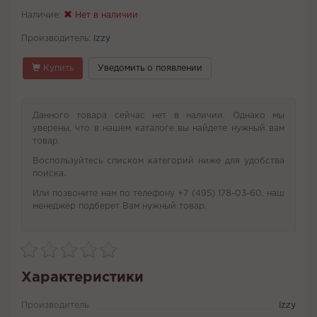
Наличие:
Нет в наличии
Производитель:
Izzy
Купить
Уведомить о появлении
Данного товара сейчас нет в наличии. Однако мы
уверены, что в нашем каталоге вы найдете нужный вам
товар.
Воспользуйтесь списком категорий ниже для удобства
поиска.
Или позвоните нам по телефону +7 (495) 178-03-60, наш
менеджер подберет Вам нужный товар.
Характеристики
Производитель
Izzy