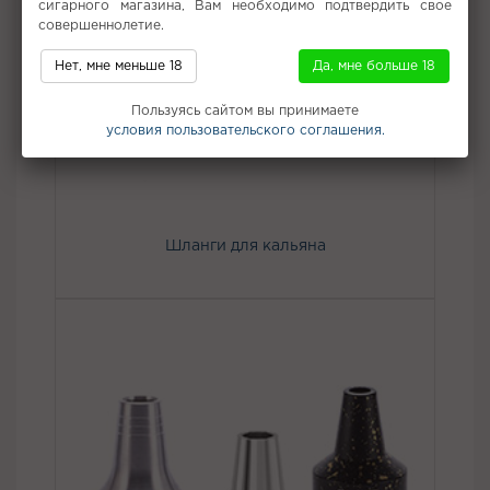
сигарного магазина, Вам необходимо подтвердить свое
совершеннолетие.
Нет, мне меньше 18
Да, мне больше 18
Пользуясь сайтом вы принимаете
условия пользовательского соглашения.
Шланги для кальяна