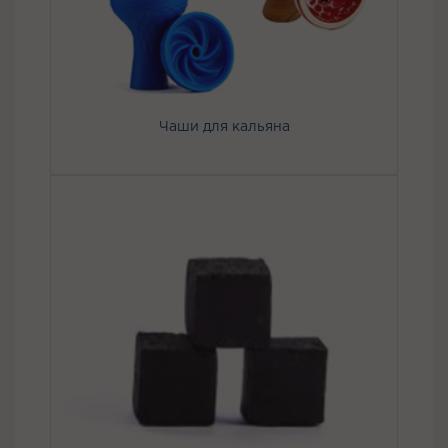
Чаши для кальяна