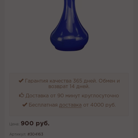
Гарантия качества 365 дней. Обмен и
возврат 14 дней.
Доставка от 90 минут круглосуточно
Бесплатная
доставка
от 4000 руб.
900 руб.
Цена:
Артикул:
#304163