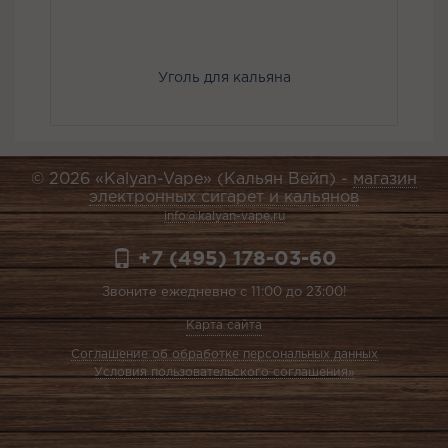
Уголь для кальяна
© 2026 «Kalyan-Vape» (Кальян Вейп) -
магазин
электронных сигарет и кальянов
info@kalyan-vape.ru
+7 (495) 178-03-60
Звоните ежедневно с 11:00 до 23:00!
Карта сайта
Соглашение об обработке персональных данных
Условия пользовательского соглашения»