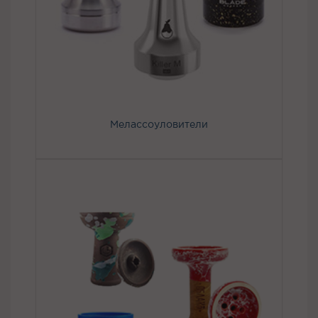
Мелассоуловители