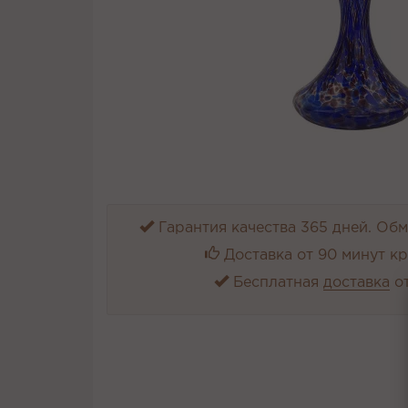
Гарантия качества 365 дней. Обме
Доставка от 90 минут к
Бесплатная
доставка
от