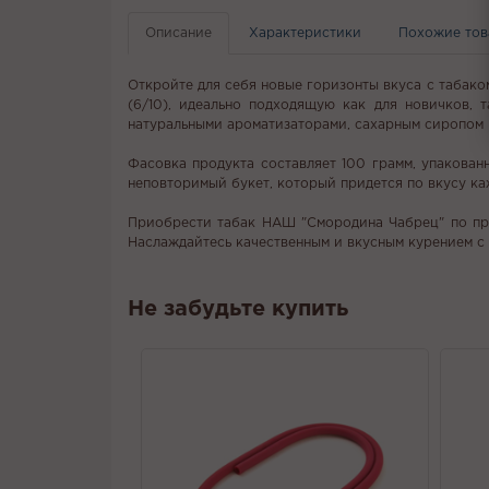
Описание
Характеристики
Похожие то
Откройте для себя новые горизонты вкуса с табако
(6/10), идеально подходящую как для новичков, 
натуральными ароматизаторами, сахарным сиропом 
Фасовка продукта составляет 100 грамм, упакован
неповторимый букет, который придется по вкусу ка
Приобрести табак НАШ "Смородина Чабрец" по прив
Наслаждайтесь качественным и вкусным курением с
Не забудьте купить