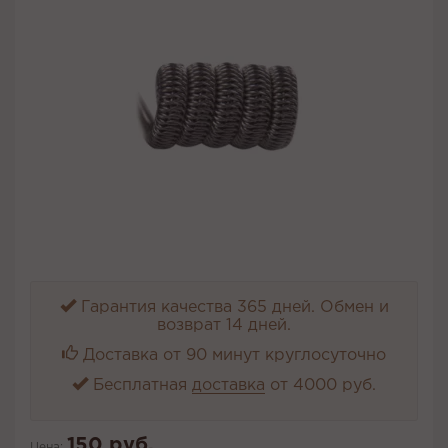
Гарантия качества 365 дней. Обмен и
возврат 14 дней.
Доставка от 90 минут круглосуточно
Бесплатная
доставка
от 4000 руб.
150 руб.
Цена: