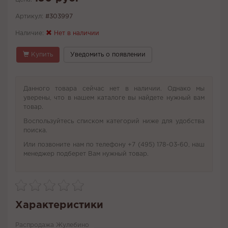
Артикул:
#303997
Наличие:
Нет в наличии
Купить
Уведомить о появлении
Данного товара сейчас нет в наличии. Однако мы
уверены, что в нашем каталоге вы найдете нужный вам
товар.
Воспользуйтесь списком категорий ниже для удобства
поиска.
Или позвоните нам по телефону +7 (495) 178-03-60, наш
менеджер подберет Вам нужный товар.
Характеристики
Распродажа Жулебино