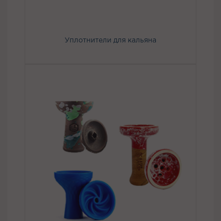
Уплотнители для кальяна