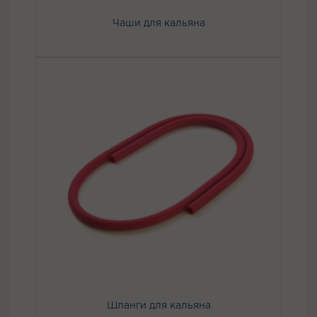
Чаши для кальяна
Шланги для кальяна