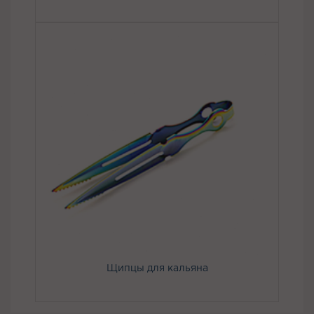
Щипцы для кальяна