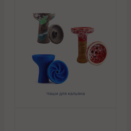
Чаши для кальяна