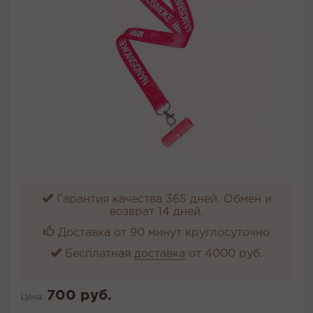
Гарантия качества 365 дней. Обмен и
возврат 14 дней.
Доставка от 90 минут круглосуточно
Бесплатная
доставка
от 4000 руб.
700 руб.
Цена: