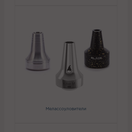
Мелассоуловители