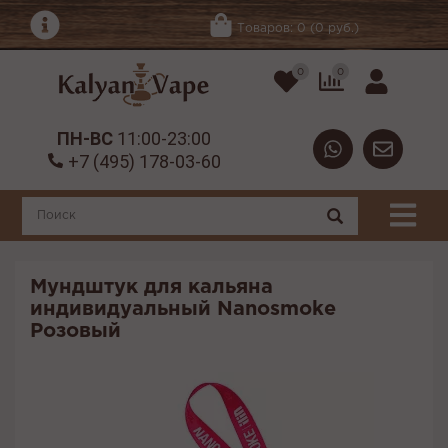
Товаров: 0 (0 руб.)
0
0
ПН-ВС
11:00-23:00
+7 (495) 178-03-60
Мундштук для кальяна
индивидуальный Nanosmoke
Розовый