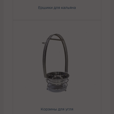
Ершики для кальяна
Корзины для угля