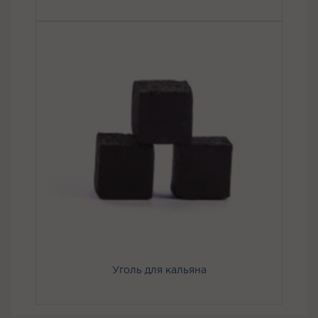
Уголь для кальяна