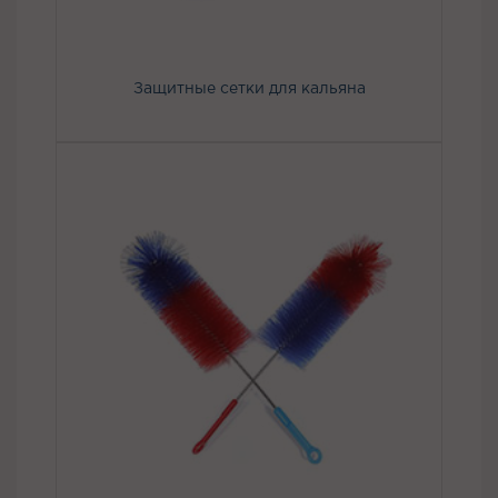
Защитные сетки для кальяна