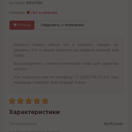
Артикул:
#304780
Наличие:
Нет в наличии
Купить
Уведомить о появлении
Данного товара сейчас нет в наличии. Однако мы
уверены, что в нашем каталоге вы найдете нужный вам
товар.
Воспользуйтесь списком категорий ниже для удобства
поиска.
Или позвоните нам по телефону +7 (495) 178-03-60, наш
менеджер подберет Вам нужный товар.
Характеристики
Производитель
АртКальян