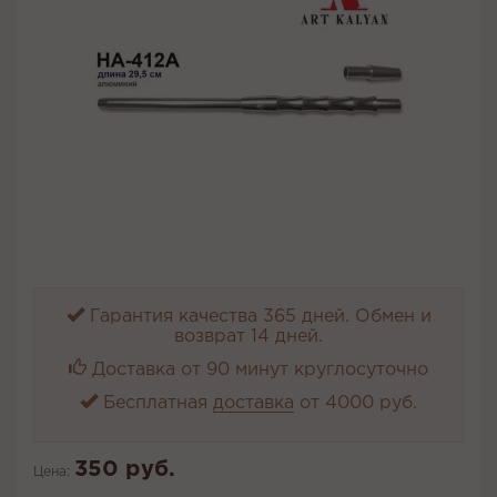
Гарантия качества 365 дней. Обмен и
возврат 14 дней.
Доставка от 90 минут круглосуточно
Бесплатная
доставка
от 4000 руб.
350 руб.
Цена: