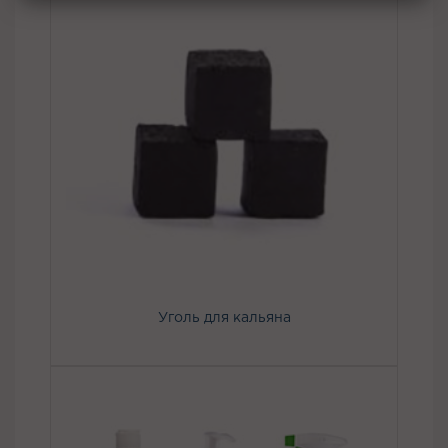
Уголь для кальяна