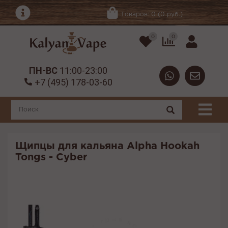
Товаров: 0 (0 руб.)
0
0
ПН-ВС
11:00-23:00
+7 (495) 178-03-60
Щипцы для кальяна Alpha Hookah
Tongs - Cyber