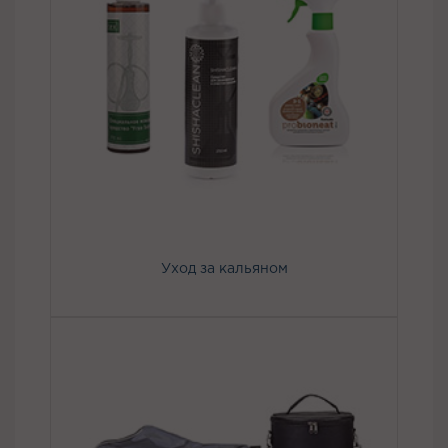
Уход за кальяном