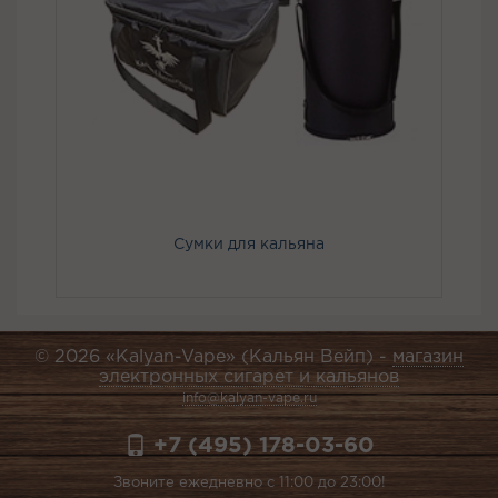
Сумки для кальяна
© 2026 «Kalyan-Vape» (Кальян Вейп) -
магазин
электронных сигарет и кальянов
info@kalyan-vape.ru
+7 (495) 178-03-60
Звоните ежедневно с 11:00 до 23:00!