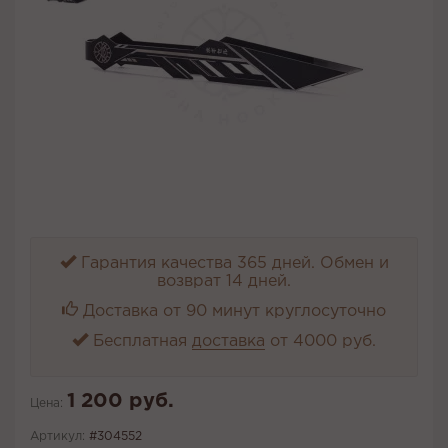
Гарантия качества 365 дней. Обмен и
возврат 14 дней.
Доставка от 90 минут круглосуточно
Бесплатная
доставка
от 4000 руб.
1 200 руб.
Цена:
Артикул:
#304552