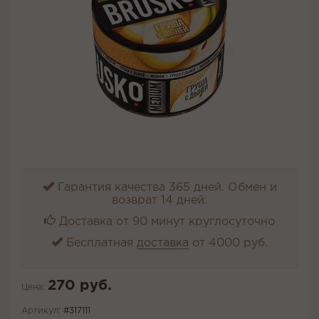
Гарантия качества 365 дней. Обмен и
возврат 14 дней.
Доставка от 90 минут круглосуточно
Бесплатная
доставка
от 4000 руб.
270 руб.
Цена:
Артикул:
#317111