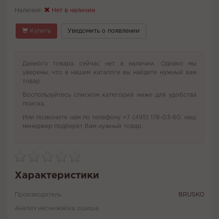
Наличие:
Нет в наличии
Купить
Уведомить о появлении
Данного товара сейчас нет в наличии. Однако мы
уверены, что в нашем каталоге вы найдете нужный вам
товар.
Воспользуйтесь списком категорий ниже для удобства
поиска.
Или позвоните нам по телефону +7 (495) 178-03-60, наш
менеджер подберет Вам нужный товар.
Характеристики
Производитель
BRUSKO
Анализ неснижайка ошиша