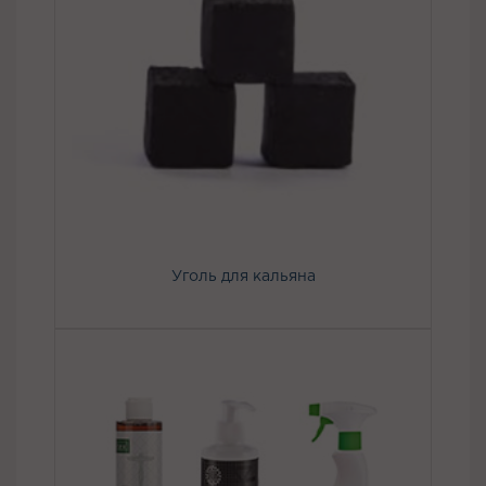
Уголь для кальяна