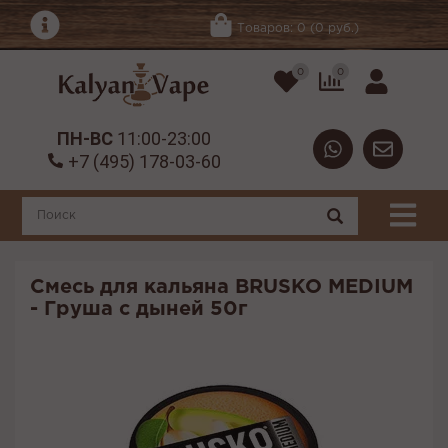
Товаров: 0 (0 руб.)
0
0
ПН-ВС
11:00-23:00
+7 (495) 178-03-60
Смесь для кальяна BRUSKO MEDIUM
- Груша с дыней 50г