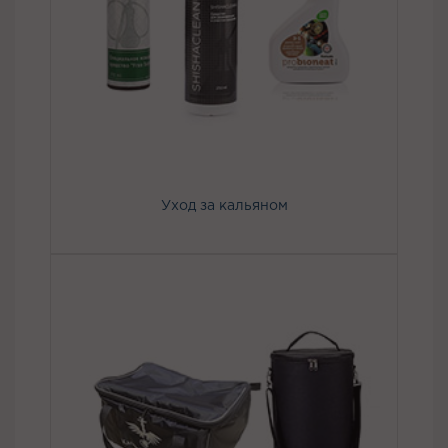
Уход за кальяном