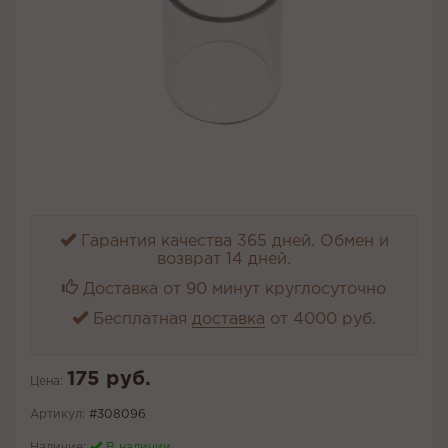
Гарантия качества 365 дней. Обмен и
возврат 14 дней.
Доставка от 90 минут круглосуточно
Бесплатная
доставка
от 4000 руб.
175 руб.
Цена:
Артикул:
#308096
Наличие:
В наличии