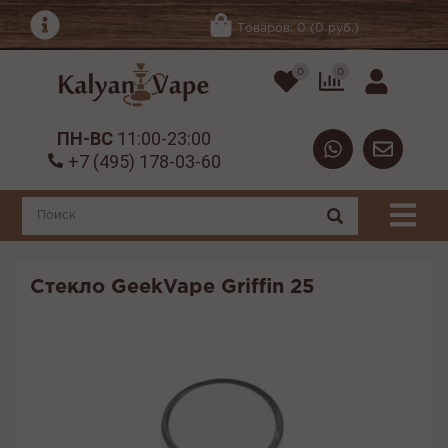
Товаров: 0 (0 руб.)
0
0
ПН-ВС
11:00-23:00
+7 (495) 178-03-60
Стекло GeekVape Griffin 25