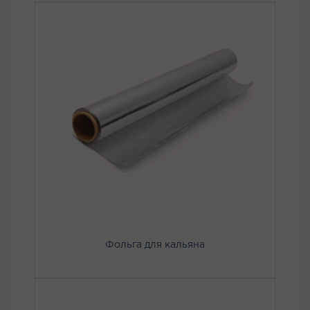
Фольга для кальяна