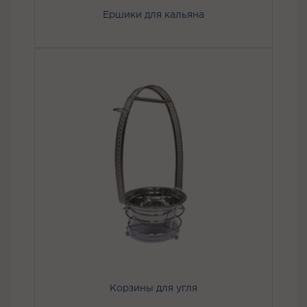
Ершики для кальяна
Корзины для угля