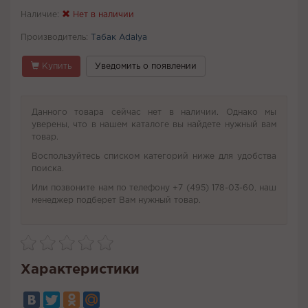
Наличие:
Нет в наличии
Производитель:
Табак Adalya
Купить
Уведомить о появлении
Данного товара сейчас нет в наличии. Однако мы
уверены, что в нашем каталоге вы найдете нужный вам
товар.
Воспользуйтесь списком категорий ниже для удобства
поиска.
Или позвоните нам по телефону +7 (495) 178-03-60, наш
менеджер подберет Вам нужный товар.
Характеристики