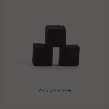
Уголь для кальяна