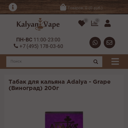
Товаров: 0 (0 руб.)
0
0
ПН-ВС
11:00-23:00
+7 (495) 178-03-60
Табак для кальяна Adalya - Grape
(Виноград) 200г