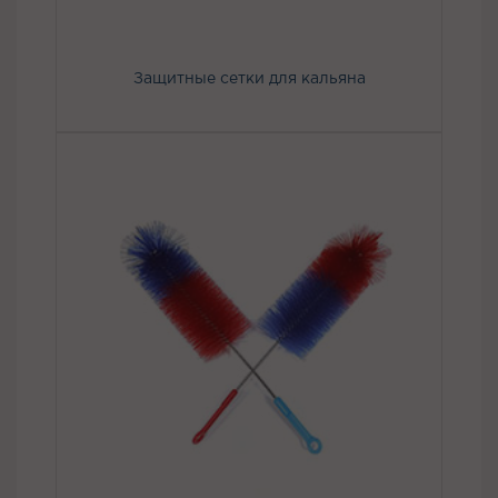
Защитные сетки для кальяна