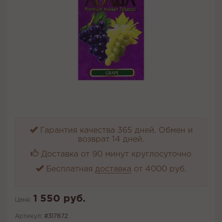
Гарантия качества 365 дней. Обмен и
возврат 14 дней.
Доставка от 90 минут круглосуточно
Бесплатная
доставка
от 4000 руб.
1 550 руб.
Цена:
Артикул:
#317872