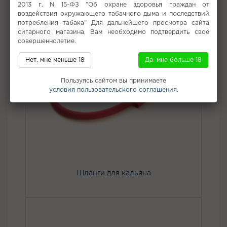
2013 г. N 15-ФЗ "Об охране здоровья граждан от
воздействия окружающего табачного дыма и последствий
потребления табака" Для дальнейшего просмотра сайта
сигарного магазина, Вам необходимо подтвердить свое
совершеннолетие.
Нет, мне меньше 18
Да, мне больше 18
Пользуясь сайтом вы принимаете
условия пользовательского соглашения.
Шланги для кальяна