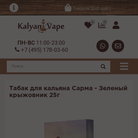
Товаров: 0 (0 руб.)
0
0
ПН-ВС
11:00-23:00
+7 (495) 178-03-60
Табак для кальяна Сарма - Зеленый
крыжовник 25г