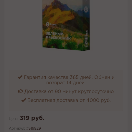
Гарантия качества 365 дней. Обмен и
возврат 14 дней.
Доставка от 90 минут круглосуточно
Бесплатная
доставка
от 4000 руб.
319 руб.
Цена:
Артикул:
#316929