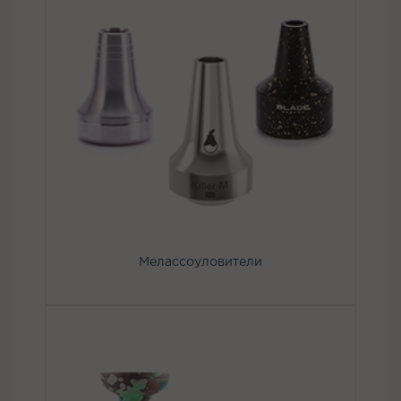
Мелассоуловители