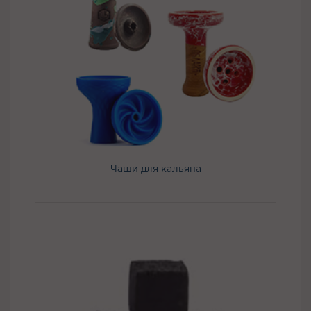
Чаши для кальяна