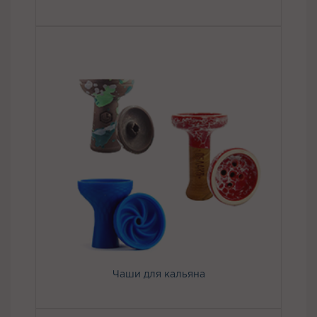
Чаши для кальяна