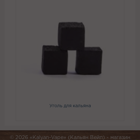
Уголь для кальяна
© 2026 «Kalyan-Vape» (Кальян Вейп) -
магазин