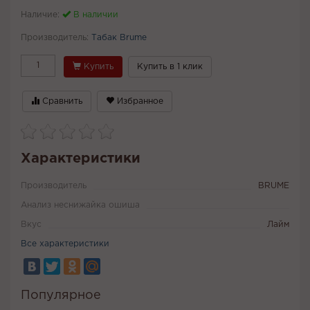
Наличие:
В наличии
Производитель:
Табак Brume
Купить
Купить в 1 клик
Сравнить
Избранное
Характеристики
Производитель
BRUME
Анализ неснижайка ошиша
Вкус
Лайм
Все характеристики
Популярное