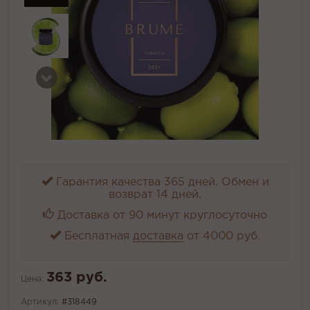
Гарантия качества 365 дней. Обмен и
возврат 14 дней.
Доставка от 90 минут круглосуточно
Бесплатная
доставка
от 4000 руб.
363 руб.
Цена:
Артикул:
#318449