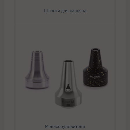
Шланги для кальяна
Мелассоуловители